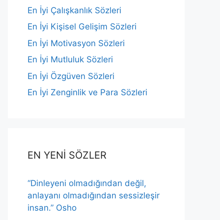
En İyi Çalışkanlık Sözleri
En İyi Kişisel Gelişim Sözleri
En İyi Motivasyon Sözleri
En İyi Mutluluk Sözleri
En İyi Özgüven Sözleri
En İyi Zenginlik ve Para Sözleri
EN YENİ SÖZLER
“Dinleyeni olmadığından değil,
anlayanı olmadığından sessizleşir
insan.” Osho