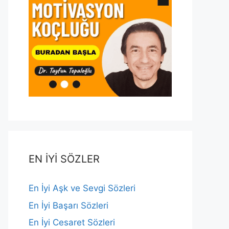
EN İYİ SÖZLER
En İyi Aşk ve Sevgi Sözleri
En İyi Başarı Sözleri
En İyi Cesaret Sözleri