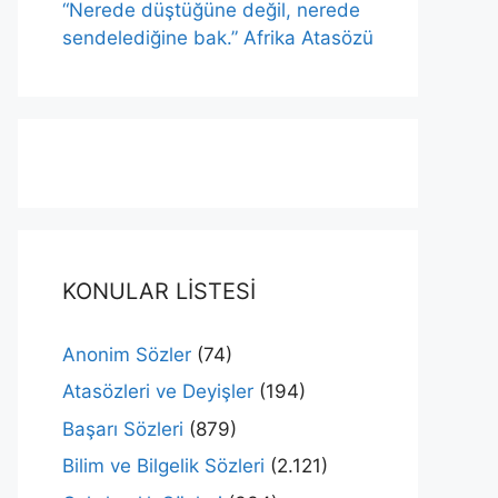
“Nerede düştüğüne değil, nerede
sendelediğine bak.” Afrika Atasözü
KONULAR LİSTESİ
Anonim Sözler
(74)
Atasözleri ve Deyişler
(194)
Başarı Sözleri
(879)
Bilim ve Bilgelik Sözleri
(2.121)