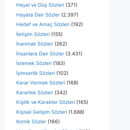
Hayal ve Düş Sözleri
(371)
Hayata Dair Sözler
(2.397)
Hedef ve Amaç Sözleri
(192)
İletişim Sözleri
(155)
İnanmak Sözleri
(262)
İnsanlara Dair Sözler
(3.431)
İstemek Sözleri
(183)
İyimserlik Sözleri
(102)
Karar Vermek Sözleri
(168)
Kararlılık Sözleri
(342)
Kişilik ve Karakter Sözleri
(165)
Kişisel Gelişim Sözleri
(1.688)
Komik Sözler
(166)