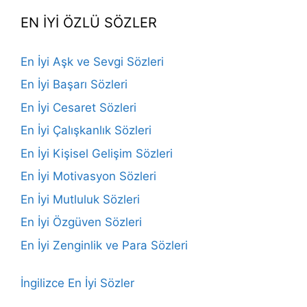
EN İYİ ÖZLÜ SÖZLER
En İyi Aşk ve Sevgi Sözleri
En İyi Başarı Sözleri
En İyi Cesaret Sözleri
En İyi Çalışkanlık Sözleri
En İyi Kişisel Gelişim Sözleri
En İyi Motivasyon Sözleri
En İyi Mutluluk Sözleri
En İyi Özgüven Sözleri
En İyi Zenginlik ve Para Sözleri
İngilizce En İyi Sözler