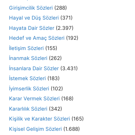
Girişimcilik Sözleri
(288)
Hayal ve Düş Sözleri
(371)
Hayata Dair Sözler
(2.397)
Hedef ve Amaç Sözleri
(192)
İletişim Sözleri
(155)
İnanmak Sözleri
(262)
İnsanlara Dair Sözler
(3.431)
İstemek Sözleri
(183)
İyimserlik Sözleri
(102)
Karar Vermek Sözleri
(168)
Kararlılık Sözleri
(342)
Kişilik ve Karakter Sözleri
(165)
Kişisel Gelişim Sözleri
(1.688)