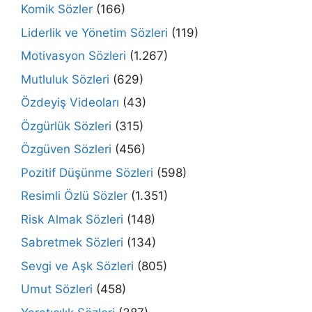
Komik Sözler
(166)
Liderlik ve Yönetim Sözleri
(119)
Motivasyon Sözleri
(1.267)
Mutluluk Sözleri
(629)
Özdeyiş Videoları
(43)
Özgürlük Sözleri
(315)
Özgüven Sözleri
(456)
Pozitif Düşünme Sözleri
(598)
Resimli Özlü Sözler
(1.351)
Risk Almak Sözleri
(148)
Sabretmek Sözleri
(134)
Sevgi ve Aşk Sözleri
(805)
Umut Sözleri
(458)