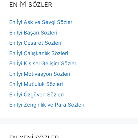
EN İYİ SÖZLER
En İyi Aşk ve Sevgi Sözleri
En İyi Başarı Sözleri
En İyi Cesaret Sözleri
En İyi Çalışkanlık Sözleri
En İyi Kişisel Gelişim Sözleri
En İyi Motivasyon Sözleri
En İyi Mutluluk Sözleri
En İyi Özgüven Sözleri
En İyi Zenginlik ve Para Sözleri