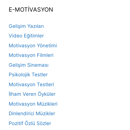
E-MOTİVASYON
Gelişim Yazıları
Video Eğitimler
Motivasyon Yönetimi
Motivasyon Filmleri
Gelişim Sineması
Psikolojik Testler
Motivasyon Testleri
İlham Veren Öyküler
Motivasyon Müzikleri
Dinlendirici Müzikler
Pozitif Özlü Sözler