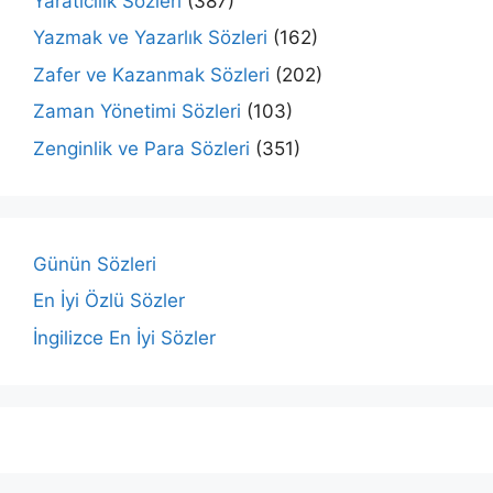
Yaratıcılık Sözleri
(387)
Yazmak ve Yazarlık Sözleri
(162)
Zafer ve Kazanmak Sözleri
(202)
Zaman Yönetimi Sözleri
(103)
Zenginlik ve Para Sözleri
(351)
Günün Sözleri
En İyi Özlü Sözler
İngilizce En İyi Sözler