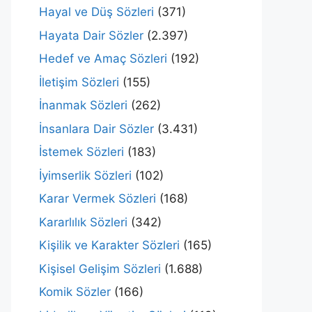
Hayal ve Düş Sözleri
(371)
Hayata Dair Sözler
(2.397)
Hedef ve Amaç Sözleri
(192)
İletişim Sözleri
(155)
İnanmak Sözleri
(262)
İnsanlara Dair Sözler
(3.431)
İstemek Sözleri
(183)
İyimserlik Sözleri
(102)
Karar Vermek Sözleri
(168)
Kararlılık Sözleri
(342)
Kişilik ve Karakter Sözleri
(165)
Kişisel Gelişim Sözleri
(1.688)
Komik Sözler
(166)