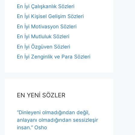
En İyi Çalışkanlık Sözleri
En İyi Kişisel Gelişim Sözleri
En İyi Motivasyon Sözleri
En İyi Mutluluk Sözleri
En İyi Özgüven Sözleri
En İyi Zenginlik ve Para Sözleri
EN YENİ SÖZLER
“Dinleyeni olmadığından değil,
anlayanı olmadığından sessizleşir
insan.” Osho