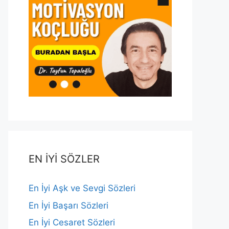
EN İYİ SÖZLER
En İyi Aşk ve Sevgi Sözleri
En İyi Başarı Sözleri
En İyi Cesaret Sözleri