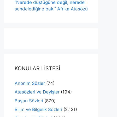
“Nerede düştüğüne değil, nerede
sendelediğine bak.” Afrika Atasözü
KONULAR LİSTESİ
Anonim Sözler
(74)
Atasözleri ve Deyişler
(194)
Başarı Sözleri
(879)
Bilim ve Bilgelik Sözleri
(2.121)