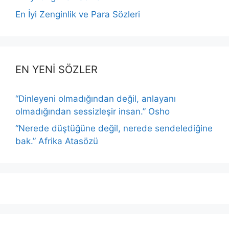
En İyi Zenginlik ve Para Sözleri
EN YENİ SÖZLER
“Dinleyeni olmadığından değil, anlayanı
olmadığından sessizleşir insan.” Osho
“Nerede düştüğüne değil, nerede sendelediğine
bak.” Afrika Atasözü