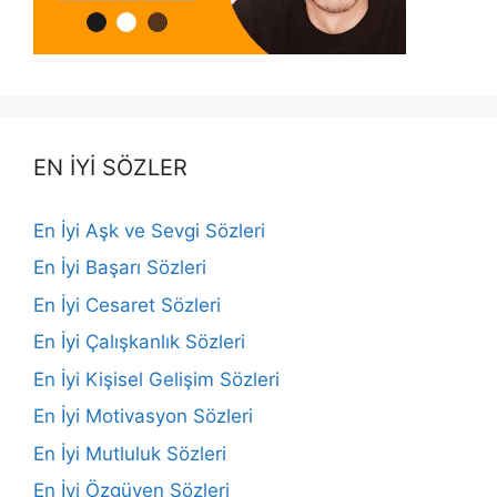
EN İYİ SÖZLER
En İyi Aşk ve Sevgi Sözleri
En İyi Başarı Sözleri
En İyi Cesaret Sözleri
En İyi Çalışkanlık Sözleri
En İyi Kişisel Gelişim Sözleri
En İyi Motivasyon Sözleri
En İyi Mutluluk Sözleri
En İyi Özgüven Sözleri