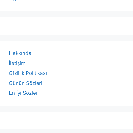
Hakkında
İletişim
Gizlilik Politikası
Günün Sözleri
En İyi Sözler