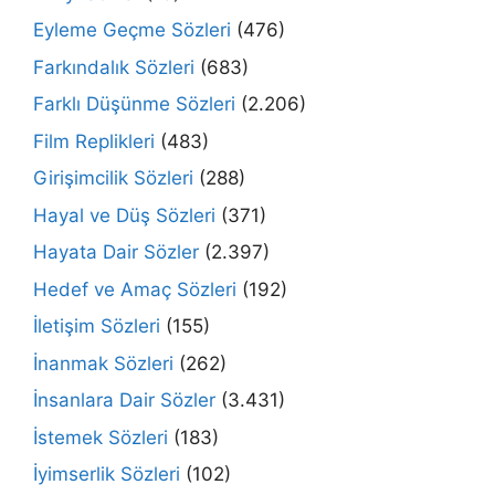
Eyleme Geçme Sözleri
(476)
Farkındalık Sözleri
(683)
Farklı Düşünme Sözleri
(2.206)
Film Replikleri
(483)
Girişimcilik Sözleri
(288)
Hayal ve Düş Sözleri
(371)
Hayata Dair Sözler
(2.397)
Hedef ve Amaç Sözleri
(192)
İletişim Sözleri
(155)
İnanmak Sözleri
(262)
İnsanlara Dair Sözler
(3.431)
İstemek Sözleri
(183)
İyimserlik Sözleri
(102)