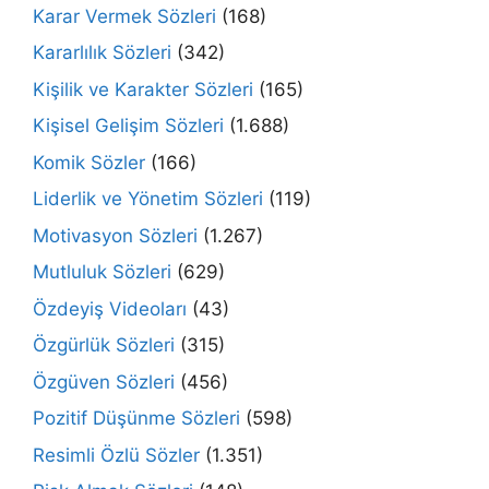
Karar Vermek Sözleri
(168)
Kararlılık Sözleri
(342)
Kişilik ve Karakter Sözleri
(165)
Kişisel Gelişim Sözleri
(1.688)
Komik Sözler
(166)
Liderlik ve Yönetim Sözleri
(119)
Motivasyon Sözleri
(1.267)
Mutluluk Sözleri
(629)
Özdeyiş Videoları
(43)
Özgürlük Sözleri
(315)
Özgüven Sözleri
(456)
Pozitif Düşünme Sözleri
(598)
Resimli Özlü Sözler
(1.351)