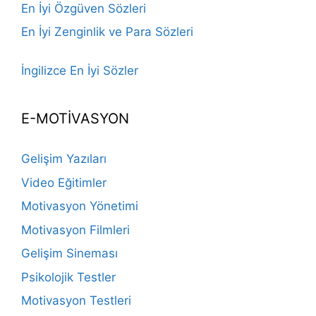
En İyi Özgüven Sözleri
En İyi Zenginlik ve Para Sözleri
İngilizce En İyi Sözler
E-MOTİVASYON
Gelişim Yazıları
Video Eğitimler
Motivasyon Yönetimi
Motivasyon Filmleri
Gelişim Sineması
Psikolojik Testler
Motivasyon Testleri