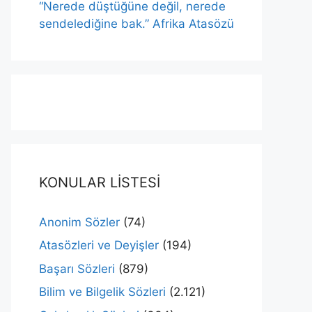
“Nerede düştüğüne değil, nerede
sendelediğine bak.” Afrika Atasözü
KONULAR LİSTESİ
Anonim Sözler
(74)
Atasözleri ve Deyişler
(194)
Başarı Sözleri
(879)
Bilim ve Bilgelik Sözleri
(2.121)