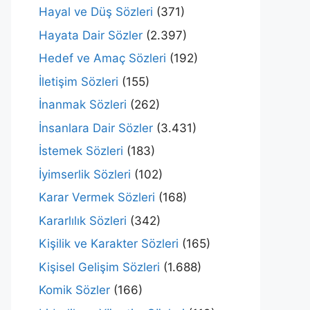
Hayal ve Düş Sözleri
(371)
Hayata Dair Sözler
(2.397)
Hedef ve Amaç Sözleri
(192)
İletişim Sözleri
(155)
İnanmak Sözleri
(262)
İnsanlara Dair Sözler
(3.431)
İstemek Sözleri
(183)
İyimserlik Sözleri
(102)
Karar Vermek Sözleri
(168)
Kararlılık Sözleri
(342)
Kişilik ve Karakter Sözleri
(165)
Kişisel Gelişim Sözleri
(1.688)
Komik Sözler
(166)