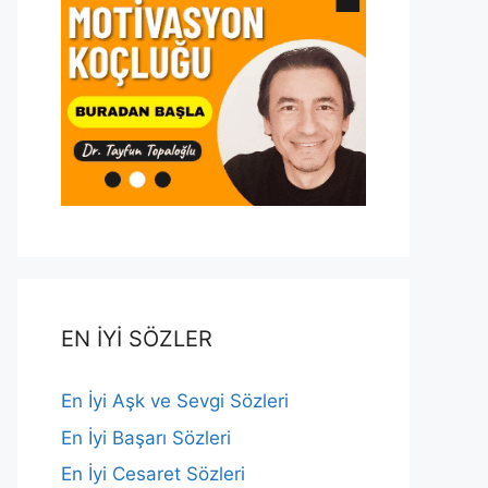
EN İYİ SÖZLER
En İyi Aşk ve Sevgi Sözleri
En İyi Başarı Sözleri
En İyi Cesaret Sözleri