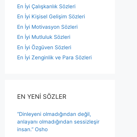
En İyi Çalışkanlık Sözleri
En İyi Kişisel Gelişim Sözleri
En İyi Motivasyon Sözleri
En İyi Mutluluk Sözleri
En İyi Özgüven Sözleri
En İyi Zenginlik ve Para Sözleri
EN YENİ SÖZLER
“Dinleyeni olmadığından değil,
anlayanı olmadığından sessizleşir
insan.” Osho