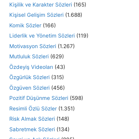
Kişilik ve Karakter Sözleri
(165)
Kişisel Gelişim Sözleri
(1.688)
Komik Sözler
(166)
Liderlik ve Yönetim Sözleri
(119)
Motivasyon Sözleri
(1.267)
Mutluluk Sözleri
(629)
Özdeyiş Videoları
(43)
Özgürlük Sözleri
(315)
Özgüven Sözleri
(456)
Pozitif Düşünme Sözleri
(598)
Resimli Özlü Sözler
(1.351)
Risk Almak Sözleri
(148)
Sabretmek Sözleri
(134)