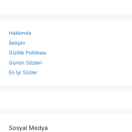
Hakkında
İletişim
Gizlilik Politikası
Günün Sözleri
En İyi Sözler
Sosyal Medya