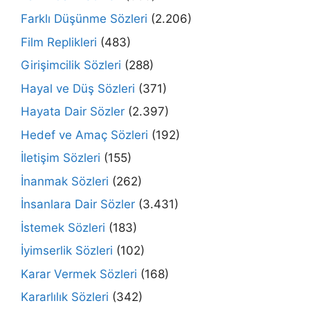
Farklı Düşünme Sözleri
(2.206)
Film Replikleri
(483)
Girişimcilik Sözleri
(288)
Hayal ve Düş Sözleri
(371)
Hayata Dair Sözler
(2.397)
Hedef ve Amaç Sözleri
(192)
İletişim Sözleri
(155)
İnanmak Sözleri
(262)
İnsanlara Dair Sözler
(3.431)
İstemek Sözleri
(183)
İyimserlik Sözleri
(102)
Karar Vermek Sözleri
(168)
Kararlılık Sözleri
(342)