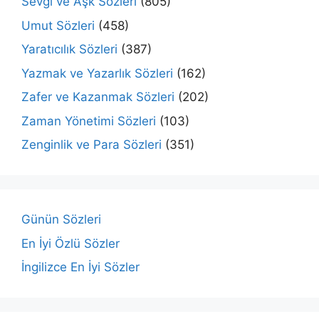
Sevgi ve Aşk Sözleri
(805)
Umut Sözleri
(458)
Yaratıcılık Sözleri
(387)
Yazmak ve Yazarlık Sözleri
(162)
Zafer ve Kazanmak Sözleri
(202)
Zaman Yönetimi Sözleri
(103)
Zenginlik ve Para Sözleri
(351)
Günün Sözleri
En İyi Özlü Sözler
İngilizce En İyi Sözler