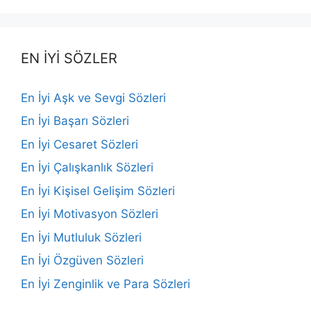
EN İYİ SÖZLER
En İyi Aşk ve Sevgi Sözleri
En İyi Başarı Sözleri
En İyi Cesaret Sözleri
En İyi Çalışkanlık Sözleri
En İyi Kişisel Gelişim Sözleri
En İyi Motivasyon Sözleri
En İyi Mutluluk Sözleri
En İyi Özgüven Sözleri
En İyi Zenginlik ve Para Sözleri