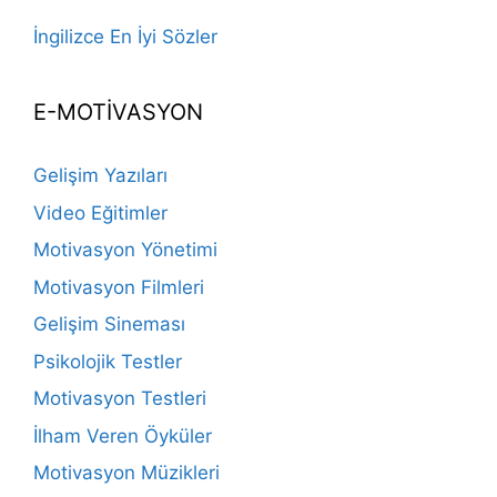
İngilizce En İyi Sözler
E-MOTİVASYON
Gelişim Yazıları
Video Eğitimler
Motivasyon Yönetimi
Motivasyon Filmleri
Gelişim Sineması
Psikolojik Testler
Motivasyon Testleri
İlham Veren Öyküler
Motivasyon Müzikleri