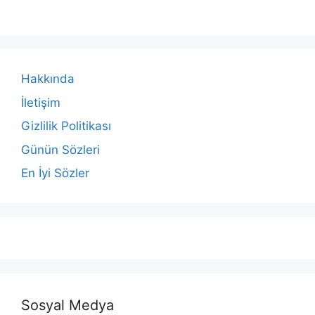
Hakkında
İletişim
Gizlilik Politikası
Günün Sözleri
En İyi Sözler
Sosyal Medya