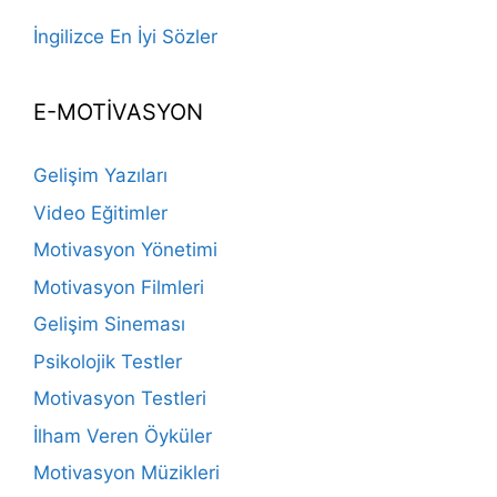
İngilizce En İyi Sözler
E-MOTİVASYON
Gelişim Yazıları
Video Eğitimler
Motivasyon Yönetimi
Motivasyon Filmleri
Gelişim Sineması
Psikolojik Testler
Motivasyon Testleri
İlham Veren Öyküler
Motivasyon Müzikleri