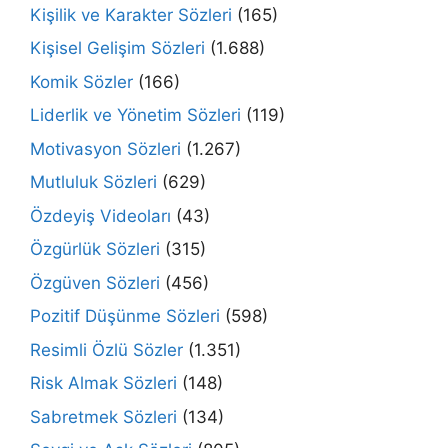
Kişilik ve Karakter Sözleri
(165)
Kişisel Gelişim Sözleri
(1.688)
Komik Sözler
(166)
Liderlik ve Yönetim Sözleri
(119)
Motivasyon Sözleri
(1.267)
Mutluluk Sözleri
(629)
Özdeyiş Videoları
(43)
Özgürlük Sözleri
(315)
Özgüven Sözleri
(456)
Pozitif Düşünme Sözleri
(598)
Resimli Özlü Sözler
(1.351)
Risk Almak Sözleri
(148)
Sabretmek Sözleri
(134)