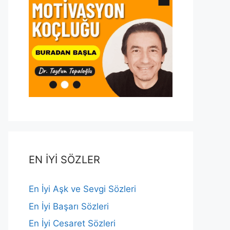
EN İYİ SÖZLER
En İyi Aşk ve Sevgi Sözleri
En İyi Başarı Sözleri
En İyi Cesaret Sözleri