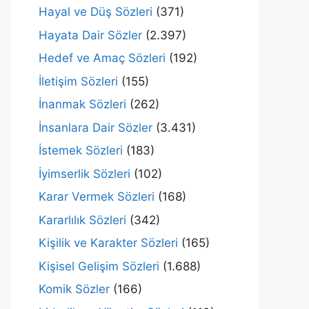
Hayal ve Düş Sözleri
(371)
Hayata Dair Sözler
(2.397)
Hedef ve Amaç Sözleri
(192)
İletişim Sözleri
(155)
İnanmak Sözleri
(262)
İnsanlara Dair Sözler
(3.431)
İstemek Sözleri
(183)
İyimserlik Sözleri
(102)
Karar Vermek Sözleri
(168)
Kararlılık Sözleri
(342)
Kişilik ve Karakter Sözleri
(165)
Kişisel Gelişim Sözleri
(1.688)
Komik Sözler
(166)