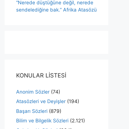
“Nerede düştüğüne değil, nerede
sendelediğine bak.” Afrika Atasözü
KONULAR LİSTESİ
Anonim Sözler
(74)
Atasözleri ve Deyişler
(194)
Başarı Sözleri
(879)
Bilim ve Bilgelik Sözleri
(2.121)