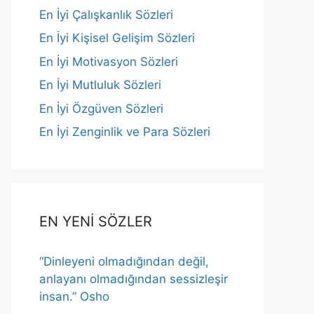
En İyi Çalışkanlık Sözleri
En İyi Kişisel Gelişim Sözleri
En İyi Motivasyon Sözleri
En İyi Mutluluk Sözleri
En İyi Özgüven Sözleri
En İyi Zenginlik ve Para Sözleri
EN YENİ SÖZLER
“Dinleyeni olmadığından değil,
anlayanı olmadığından sessizleşir
insan.” Osho