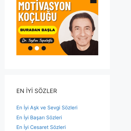
EN İYİ SÖZLER
En İyi Aşk ve Sevgi Sözleri
En İyi Başarı Sözleri
En İyi Cesaret Sözleri