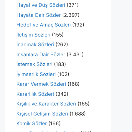
Hayal ve Düş Sözleri
(371)
Hayata Dair Sözler
(2.397)
Hedef ve Amaç Sözleri
(192)
İletişim Sözleri
(155)
İnanmak Sözleri
(262)
İnsanlara Dair Sözler
(3.431)
İstemek Sözleri
(183)
İyimserlik Sözleri
(102)
Karar Vermek Sözleri
(168)
Kararlılık Sözleri
(342)
Kişilik ve Karakter Sözleri
(165)
Kişisel Gelişim Sözleri
(1.688)
Komik Sözler
(166)