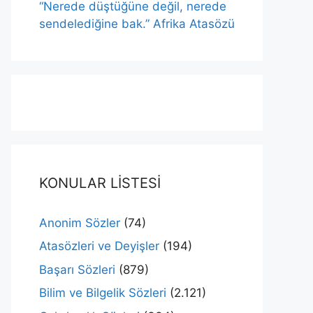
“Nerede düştüğüne değil, nerede
sendelediğine bak.” Afrika Atasözü
KONULAR LİSTESİ
Anonim Sözler
(74)
Atasözleri ve Deyişler
(194)
Başarı Sözleri
(879)
Bilim ve Bilgelik Sözleri
(2.121)