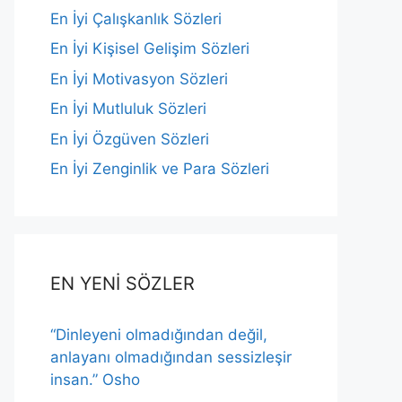
En İyi Çalışkanlık Sözleri
En İyi Kişisel Gelişim Sözleri
En İyi Motivasyon Sözleri
En İyi Mutluluk Sözleri
En İyi Özgüven Sözleri
En İyi Zenginlik ve Para Sözleri
EN YENİ SÖZLER
“Dinleyeni olmadığından değil,
anlayanı olmadığından sessizleşir
insan.” Osho