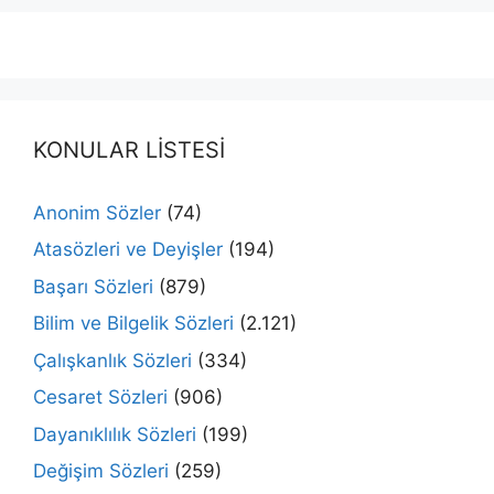
KONULAR LİSTESİ
Anonim Sözler
(74)
Atasözleri ve Deyişler
(194)
Başarı Sözleri
(879)
Bilim ve Bilgelik Sözleri
(2.121)
Çalışkanlık Sözleri
(334)
Cesaret Sözleri
(906)
Dayanıklılık Sözleri
(199)
Değişim Sözleri
(259)