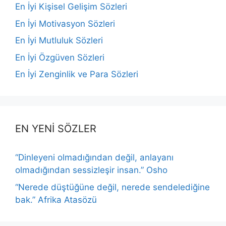
En İyi Kişisel Gelişim Sözleri
En İyi Motivasyon Sözleri
En İyi Mutluluk Sözleri
En İyi Özgüven Sözleri
En İyi Zenginlik ve Para Sözleri
EN YENİ SÖZLER
“Dinleyeni olmadığından değil, anlayanı
olmadığından sessizleşir insan.” Osho
“Nerede düştüğüne değil, nerede sendelediğine
bak.” Afrika Atasözü