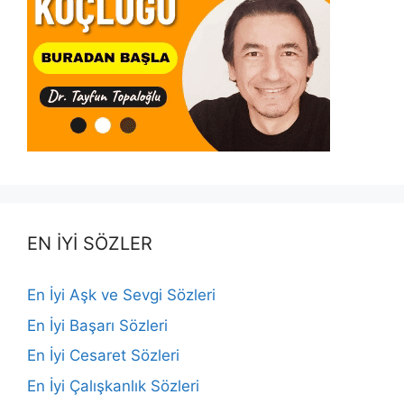
EN İYİ SÖZLER
En İyi Aşk ve Sevgi Sözleri
En İyi Başarı Sözleri
En İyi Cesaret Sözleri
En İyi Çalışkanlık Sözleri