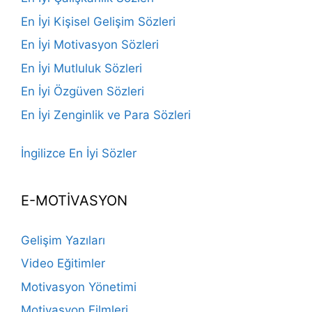
En İyi Kişisel Gelişim Sözleri
En İyi Motivasyon Sözleri
En İyi Mutluluk Sözleri
En İyi Özgüven Sözleri
En İyi Zenginlik ve Para Sözleri
İngilizce En İyi Sözler
E-MOTİVASYON
Gelişim Yazıları
Video Eğitimler
Motivasyon Yönetimi
Motivasyon Filmleri