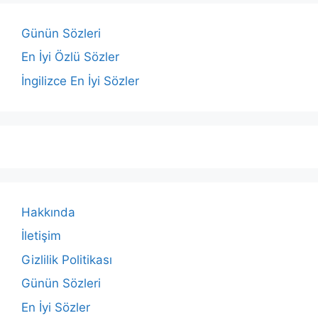
Günün Sözleri
En İyi Özlü Sözler
İngilizce En İyi Sözler
Hakkında
İletişim
Gizlilik Politikası
Günün Sözleri
En İyi Sözler