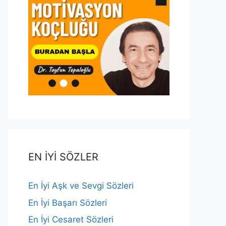
EN İYİ SÖZLER
En İyi Aşk ve Sevgi Sözleri
En İyi Başarı Sözleri
En İyi Cesaret Sözleri