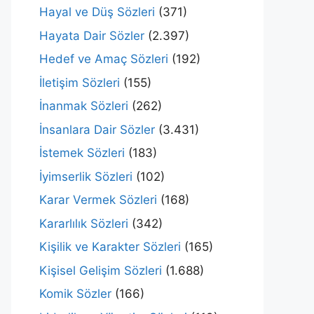
Hayal ve Düş Sözleri
(371)
Hayata Dair Sözler
(2.397)
Hedef ve Amaç Sözleri
(192)
İletişim Sözleri
(155)
İnanmak Sözleri
(262)
İnsanlara Dair Sözler
(3.431)
İstemek Sözleri
(183)
İyimserlik Sözleri
(102)
Karar Vermek Sözleri
(168)
Kararlılık Sözleri
(342)
Kişilik ve Karakter Sözleri
(165)
Kişisel Gelişim Sözleri
(1.688)
Komik Sözler
(166)