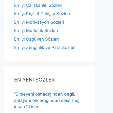
En İyi Çalışkanlık Sözleri
En İyi Kişisel Gelişim Sözleri
En İyi Motivasyon Sözleri
En İyi Mutluluk Sözleri
En İyi Özgüven Sözleri
En İyi Zenginlik ve Para Sözleri
EN YENİ SÖZLER
“Dinleyeni olmadığından değil,
anlayanı olmadığından sessizleşir
insan.” Osho