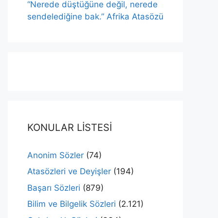
“Nerede düştüğüne değil, nerede
sendelediğine bak.” Afrika Atasözü
KONULAR LİSTESİ
Anonim Sözler
(74)
Atasözleri ve Deyişler
(194)
Başarı Sözleri
(879)
Bilim ve Bilgelik Sözleri
(2.121)