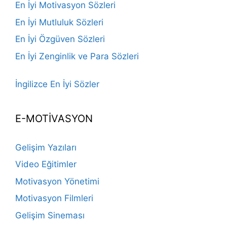
En İyi Motivasyon Sözleri
En İyi Mutluluk Sözleri
En İyi Özgüven Sözleri
En İyi Zenginlik ve Para Sözleri
İngilizce En İyi Sözler
E-MOTİVASYON
Gelişim Yazıları
Video Eğitimler
Motivasyon Yönetimi
Motivasyon Filmleri
Gelişim Sineması