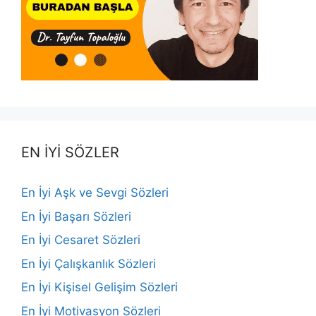
EN İYİ SÖZLER
En İyi Aşk ve Sevgi Sözleri
En İyi Başarı Sözleri
En İyi Cesaret Sözleri
En İyi Çalışkanlık Sözleri
En İyi Kişisel Gelişim Sözleri
En İyi Motivasyon Sözleri