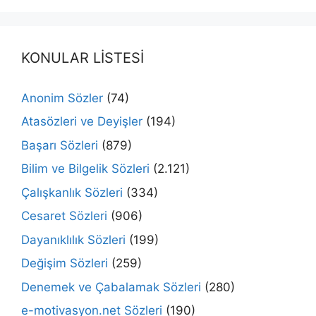
KONULAR LİSTESİ
Anonim Sözler
(74)
Atasözleri ve Deyişler
(194)
Başarı Sözleri
(879)
Bilim ve Bilgelik Sözleri
(2.121)
Çalışkanlık Sözleri
(334)
Cesaret Sözleri
(906)
Dayanıklılık Sözleri
(199)
Değişim Sözleri
(259)
Denemek ve Çabalamak Sözleri
(280)
e-motivasyon.net Sözleri
(190)