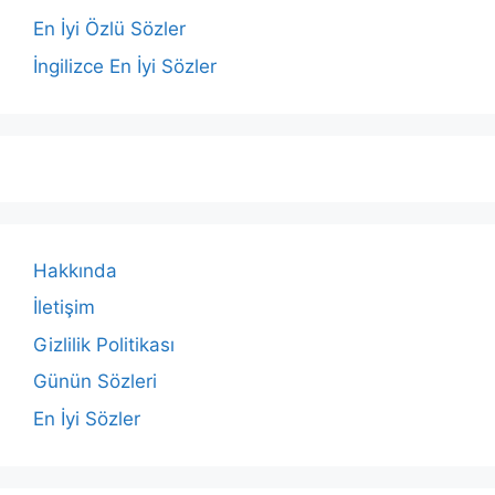
En İyi Özlü Sözler
İngilizce En İyi Sözler
Hakkında
İletişim
Gizlilik Politikası
Günün Sözleri
En İyi Sözler