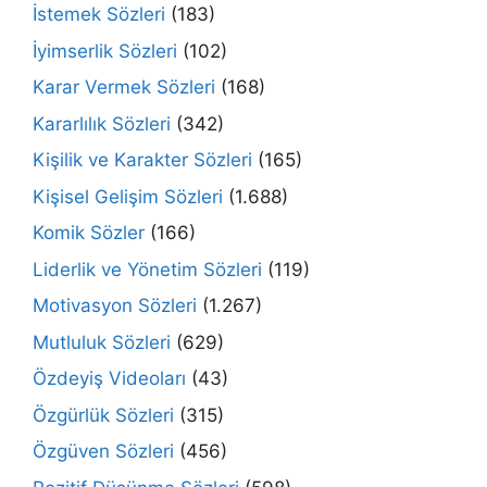
İstemek Sözleri
(183)
İyimserlik Sözleri
(102)
Karar Vermek Sözleri
(168)
Kararlılık Sözleri
(342)
Kişilik ve Karakter Sözleri
(165)
Kişisel Gelişim Sözleri
(1.688)
Komik Sözler
(166)
Liderlik ve Yönetim Sözleri
(119)
Motivasyon Sözleri
(1.267)
Mutluluk Sözleri
(629)
Özdeyiş Videoları
(43)
Özgürlük Sözleri
(315)
Özgüven Sözleri
(456)