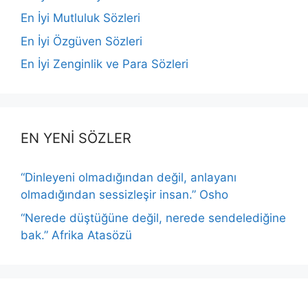
En İyi Mutluluk Sözleri
En İyi Özgüven Sözleri
En İyi Zenginlik ve Para Sözleri
EN YENİ SÖZLER
“Dinleyeni olmadığından değil, anlayanı
olmadığından sessizleşir insan.” Osho
“Nerede düştüğüne değil, nerede sendelediğine
bak.” Afrika Atasözü