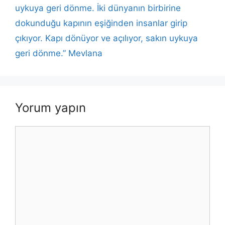
uykuya geri dönme. İki dünyanın birbirine
dokunduğu kapının eşiğinden insanlar girip
çıkıyor. Kapı dönüyor ve açılıyor, sakın uykuya
geri dönme.” Mevlana
Yorum yapın
Yorum