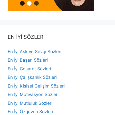
EN İYİ SÖZLER
En İyi Aşk ve Sevgi Sözleri
En İyi Başarı Sözleri
En İyi Cesaret Sözleri
En İyi Çalışkanlık Sözleri
En İyi Kişisel Gelişim Sözleri
En İyi Motivasyon Sözleri
En İyi Mutluluk Sözleri
En İyi Özgüven Sözleri