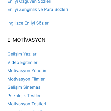
En İyi Özgüven Sözleri
En İyi Zenginlik ve Para Sözleri
İngilizce En İyi Sözler
E-MOTİVASYON
Gelişim Yazıları
Video Eğitimler
Motivasyon Yönetimi
Motivasyon Filmleri
Gelişim Sineması
Psikolojik Testler
Motivasyon Testleri