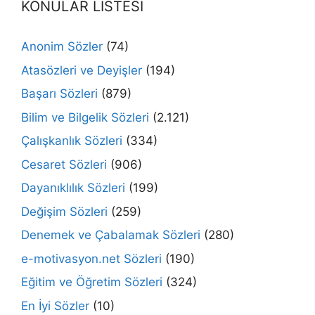
KONULAR LİSTESİ
Anonim Sözler
(74)
Atasözleri ve Deyişler
(194)
Başarı Sözleri
(879)
Bilim ve Bilgelik Sözleri
(2.121)
Çalışkanlık Sözleri
(334)
Cesaret Sözleri
(906)
Dayanıklılık Sözleri
(199)
Değişim Sözleri
(259)
Denemek ve Çabalamak Sözleri
(280)
e-motivasyon.net Sözleri
(190)
Eğitim ve Öğretim Sözleri
(324)
En İyi Sözler
(10)