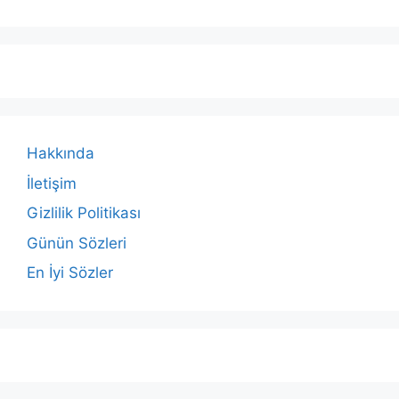
Hakkında
İletişim
Gizlilik Politikası
Günün Sözleri
En İyi Sözler