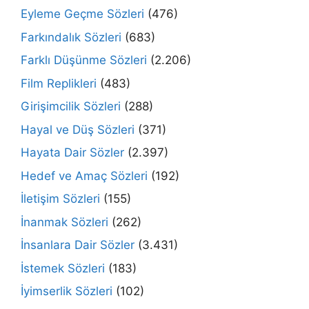
Eyleme Geçme Sözleri
(476)
Farkındalık Sözleri
(683)
Farklı Düşünme Sözleri
(2.206)
Film Replikleri
(483)
Girişimcilik Sözleri
(288)
Hayal ve Düş Sözleri
(371)
Hayata Dair Sözler
(2.397)
Hedef ve Amaç Sözleri
(192)
İletişim Sözleri
(155)
İnanmak Sözleri
(262)
İnsanlara Dair Sözler
(3.431)
İstemek Sözleri
(183)
İyimserlik Sözleri
(102)