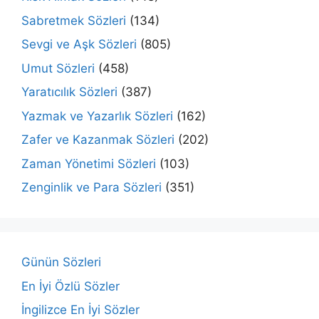
Sabretmek Sözleri
(134)
Sevgi ve Aşk Sözleri
(805)
Umut Sözleri
(458)
Yaratıcılık Sözleri
(387)
Yazmak ve Yazarlık Sözleri
(162)
Zafer ve Kazanmak Sözleri
(202)
Zaman Yönetimi Sözleri
(103)
Zenginlik ve Para Sözleri
(351)
Günün Sözleri
En İyi Özlü Sözler
İngilizce En İyi Sözler