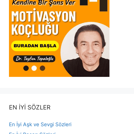
EN İYİ SÖZLER
En İyi Aşk ve Sevgi Sözleri