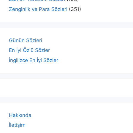
Zenginlik ve Para Sözleri
(351)
Günün Sözleri
En İyi Özlü Sözler
İngilizce En İyi Sözler
Hakkında
İletişim