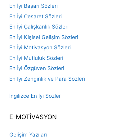
En İyi Başarı Sözleri
En İyi Cesaret Sözleri
En İyi Çalışkanlık Sözleri
En İyi Kişisel Gelişim Sözleri
En İyi Motivasyon Sözleri
En İyi Mutluluk Sözleri
En İyi Özgüven Sözleri
En İyi Zenginlik ve Para Sözleri
İngilizce En İyi Sözler
E-MOTİVASYON
Gelişim Yazıları