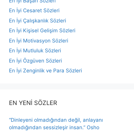
En İyi Başarı Sözleri
En İyi Cesaret Sözleri
En İyi Çalışkanlık Sözleri
En İyi Kişisel Gelişim Sözleri
En İyi Motivasyon Sözleri
En İyi Mutluluk Sözleri
En İyi Özgüven Sözleri
En İyi Zenginlik ve Para Sözleri
EN YENİ SÖZLER
“Dinleyeni olmadığından değil, anlayanı
olmadığından sessizleşir insan.” Osho