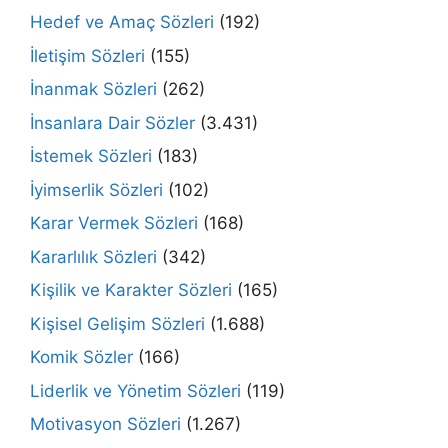
Hedef ve Amaç Sözleri
(192)
İletişim Sözleri
(155)
İnanmak Sözleri
(262)
İnsanlara Dair Sözler
(3.431)
İstemek Sözleri
(183)
İyimserlik Sözleri
(102)
Karar Vermek Sözleri
(168)
Kararlılık Sözleri
(342)
Kişilik ve Karakter Sözleri
(165)
Kişisel Gelişim Sözleri
(1.688)
Komik Sözler
(166)
Liderlik ve Yönetim Sözleri
(119)
Motivasyon Sözleri
(1.267)