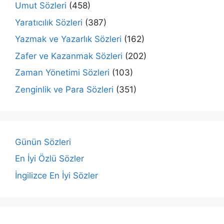
Umut Sözleri
(458)
Yaratıcılık Sözleri
(387)
Yazmak ve Yazarlık Sözleri
(162)
Zafer ve Kazanmak Sözleri
(202)
Zaman Yönetimi Sözleri
(103)
Zenginlik ve Para Sözleri
(351)
Günün Sözleri
En İyi Özlü Sözler
İngilizce En İyi Sözler