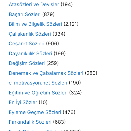
Atasözleri ve Deyişler
(194)
Başarı Sözleri
(879)
Bilim ve Bilgelik Sözleri
(2.121)
Çalışkanlık Sözleri
(334)
Cesaret Sözleri
(906)
Dayanıklılık Sözleri
(199)
Değişim Sözleri
(259)
Denemek ve Çabalamak Sözleri
(280)
e-motivasyon.net Sözleri
(190)
Eğitim ve Öğretim Sözleri
(324)
En İyi Sözler
(10)
Eyleme Geçme Sözleri
(476)
Farkındalık Sözleri
(683)