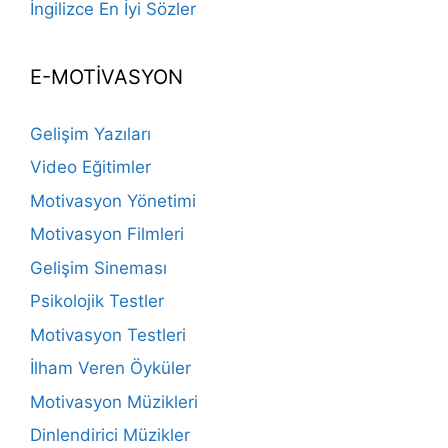
İngilizce En İyi Sözler
E-MOTİVASYON
Gelişim Yazıları
Video Eğitimler
Motivasyon Yönetimi
Motivasyon Filmleri
Gelişim Sineması
Psikolojik Testler
Motivasyon Testleri
İlham Veren Öyküler
Motivasyon Müzikleri
Dinlendirici Müzikler