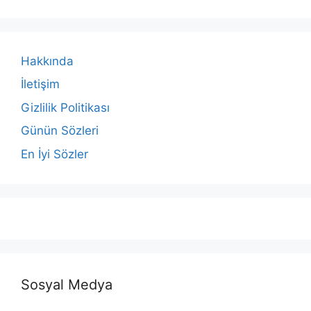
Hakkında
İletişim
Gizlilik Politikası
Günün Sözleri
En İyi Sözler
Sosyal Medya