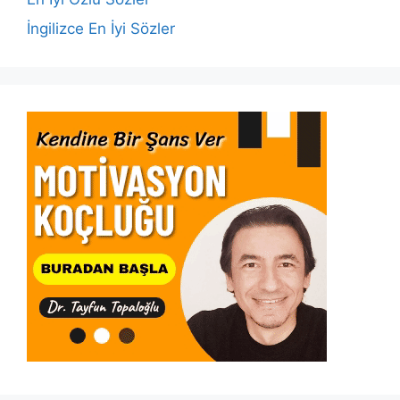
İngilizce En İyi Sözler