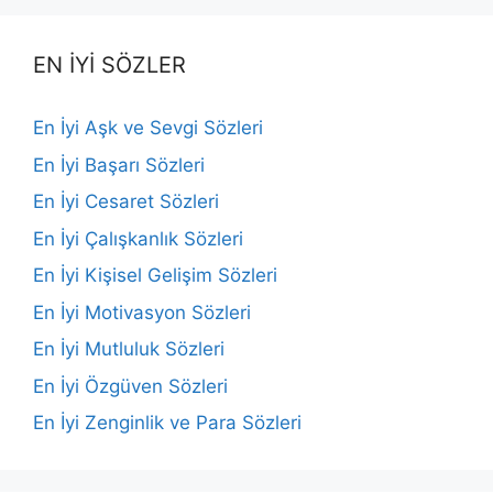
EN İYİ SÖZLER
En İyi Aşk ve Sevgi Sözleri
En İyi Başarı Sözleri
En İyi Cesaret Sözleri
En İyi Çalışkanlık Sözleri
En İyi Kişisel Gelişim Sözleri
En İyi Motivasyon Sözleri
En İyi Mutluluk Sözleri
En İyi Özgüven Sözleri
En İyi Zenginlik ve Para Sözleri