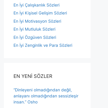
En İyi Çalışkanlık Sözleri
En İyi Kişisel Gelişim Sözleri
En İyi Motivasyon Sözleri
En İyi Mutluluk Sözleri
En İyi Özgüven Sözleri
En İyi Zenginlik ve Para Sözleri
EN YENİ SÖZLER
“Dinleyeni olmadığından değil,
anlayanı olmadığından sessizleşir
insan.” Osho