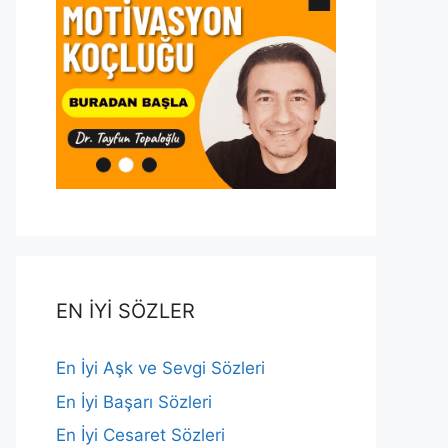
EN İYİ SÖZLER
En İyi Aşk ve Sevgi Sözleri
En İyi Başarı Sözleri
En İyi Cesaret Sözleri