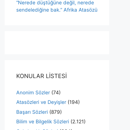
“Nerede düştüğüne değil, nerede
sendelediğine bak.” Afrika Atasözü
KONULAR LİSTESİ
Anonim Sözler
(74)
Atasözleri ve Deyişler
(194)
Başarı Sözleri
(879)
Bilim ve Bilgelik Sözleri
(2.121)