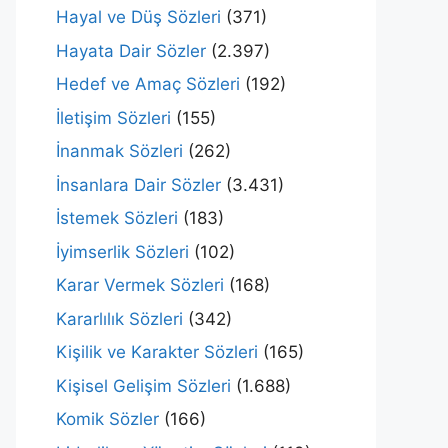
Hayal ve Düş Sözleri
(371)
Hayata Dair Sözler
(2.397)
Hedef ve Amaç Sözleri
(192)
İletişim Sözleri
(155)
İnanmak Sözleri
(262)
İnsanlara Dair Sözler
(3.431)
İstemek Sözleri
(183)
İyimserlik Sözleri
(102)
Karar Vermek Sözleri
(168)
Kararlılık Sözleri
(342)
Kişilik ve Karakter Sözleri
(165)
Kişisel Gelişim Sözleri
(1.688)
Komik Sözler
(166)