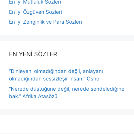
En İyi Mutluluk Sözleri
En İyi Özgüven Sözleri
En İyi Zenginlik ve Para Sözleri
EN YENİ SÖZLER
“Dinleyeni olmadığından değil, anlayanı
olmadığından sessizleşir insan.” Osho
“Nerede düştüğüne değil, nerede sendelediğine
bak.” Afrika Atasözü