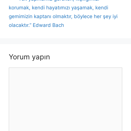
korumak, kendi hayatımızı yaşamak, kendi
gemimizin kaptanı olmaktır, böylece her şey iyi
olacaktır.” Edward Bach
Yorum yapın
Yorum