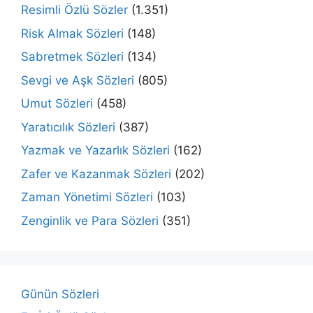
Resimli Özlü Sözler
(1.351)
Risk Almak Sözleri
(148)
Sabretmek Sözleri
(134)
Sevgi ve Aşk Sözleri
(805)
Umut Sözleri
(458)
Yaratıcılık Sözleri
(387)
Yazmak ve Yazarlık Sözleri
(162)
Zafer ve Kazanmak Sözleri
(202)
Zaman Yönetimi Sözleri
(103)
Zenginlik ve Para Sözleri
(351)
Günün Sözleri