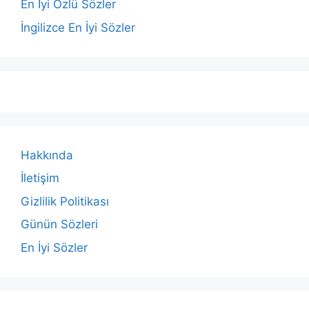
En İyi Özlü Sözler
İngilizce En İyi Sözler
Hakkında
İletişim
Gizlilik Politikası
Günün Sözleri
En İyi Sözler