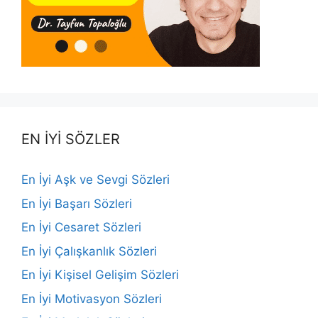
EN İYİ SÖZLER
En İyi Aşk ve Sevgi Sözleri
En İyi Başarı Sözleri
En İyi Cesaret Sözleri
En İyi Çalışkanlık Sözleri
En İyi Kişisel Gelişim Sözleri
En İyi Motivasyon Sözleri