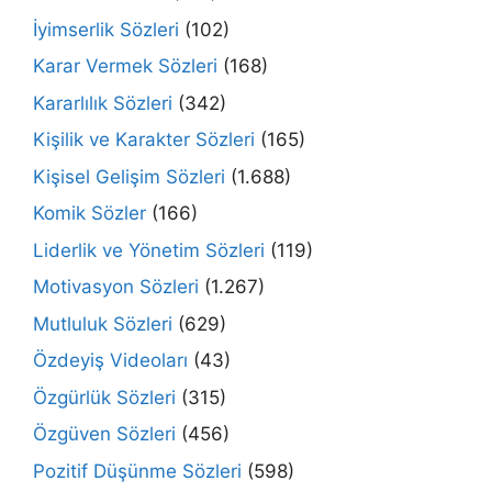
İyimserlik Sözleri
(102)
Karar Vermek Sözleri
(168)
Kararlılık Sözleri
(342)
Kişilik ve Karakter Sözleri
(165)
Kişisel Gelişim Sözleri
(1.688)
Komik Sözler
(166)
Liderlik ve Yönetim Sözleri
(119)
Motivasyon Sözleri
(1.267)
Mutluluk Sözleri
(629)
Özdeyiş Videoları
(43)
Özgürlük Sözleri
(315)
Özgüven Sözleri
(456)
Pozitif Düşünme Sözleri
(598)