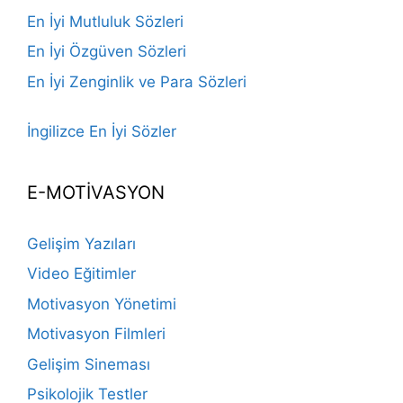
En İyi Mutluluk Sözleri
En İyi Özgüven Sözleri
En İyi Zenginlik ve Para Sözleri
İngilizce En İyi Sözler
E-MOTİVASYON
Gelişim Yazıları
Video Eğitimler
Motivasyon Yönetimi
Motivasyon Filmleri
Gelişim Sineması
Psikolojik Testler