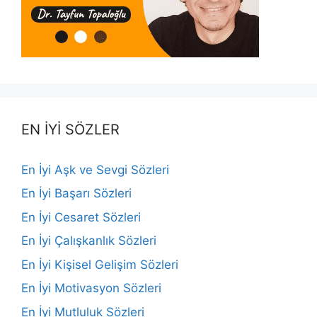
EN İYİ SÖZLER
En İyi Aşk ve Sevgi Sözleri
En İyi Başarı Sözleri
En İyi Cesaret Sözleri
En İyi Çalışkanlık Sözleri
En İyi Kişisel Gelişim Sözleri
En İyi Motivasyon Sözleri
En İyi Mutluluk Sözleri