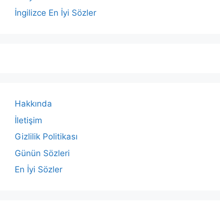
İngilizce En İyi Sözler
Hakkında
İletişim
Gizlilik Politikası
Günün Sözleri
En İyi Sözler