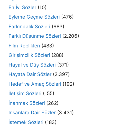
En İyi Sözler
(10)
Eyleme Geçme Sözleri
(476)
Farkındalık Sözleri
(683)
Farklı Düşünme Sözleri
(2.206)
Film Replikleri
(483)
Girişimcilik Sözleri
(288)
Hayal ve Düş Sözleri
(371)
Hayata Dair Sözler
(2.397)
Hedef ve Amaç Sözleri
(192)
İletişim Sözleri
(155)
İnanmak Sözleri
(262)
İnsanlara Dair Sözler
(3.431)
İstemek Sözleri
(183)