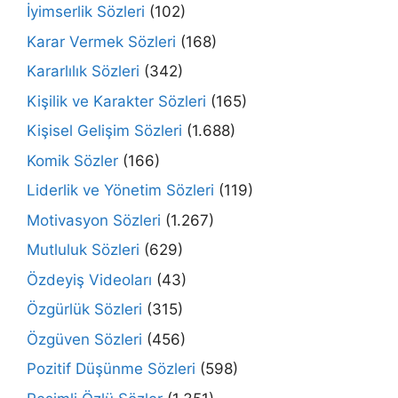
İyimserlik Sözleri
(102)
Karar Vermek Sözleri
(168)
Kararlılık Sözleri
(342)
Kişilik ve Karakter Sözleri
(165)
Kişisel Gelişim Sözleri
(1.688)
Komik Sözler
(166)
Liderlik ve Yönetim Sözleri
(119)
Motivasyon Sözleri
(1.267)
Mutluluk Sözleri
(629)
Özdeyiş Videoları
(43)
Özgürlük Sözleri
(315)
Özgüven Sözleri
(456)
Pozitif Düşünme Sözleri
(598)