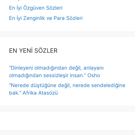
En İyi Özgüven Sözleri
En İyi Zenginlik ve Para Sözleri
EN YENİ SÖZLER
“Dinleyeni olmadığından değil, anlayanı
olmadığından sessizleşir insan.” Osho
“Nerede düştüğüne değil, nerede sendelediğine
bak.” Afrika Atasözü