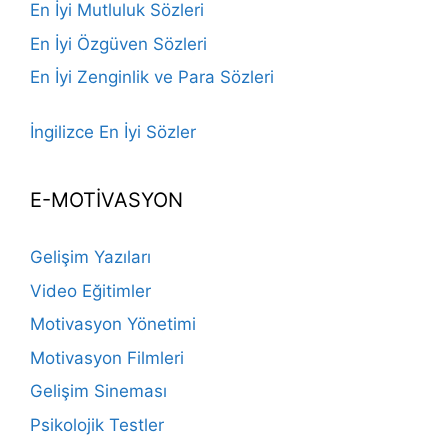
En İyi Mutluluk Sözleri
En İyi Özgüven Sözleri
En İyi Zenginlik ve Para Sözleri
İngilizce En İyi Sözler
E-MOTİVASYON
Gelişim Yazıları
Video Eğitimler
Motivasyon Yönetimi
Motivasyon Filmleri
Gelişim Sineması
Psikolojik Testler