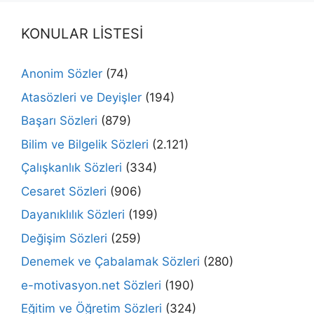
KONULAR LİSTESİ
Anonim Sözler
(74)
Atasözleri ve Deyişler
(194)
Başarı Sözleri
(879)
Bilim ve Bilgelik Sözleri
(2.121)
Çalışkanlık Sözleri
(334)
Cesaret Sözleri
(906)
Dayanıklılık Sözleri
(199)
Değişim Sözleri
(259)
Denemek ve Çabalamak Sözleri
(280)
e-motivasyon.net Sözleri
(190)
Eğitim ve Öğretim Sözleri
(324)