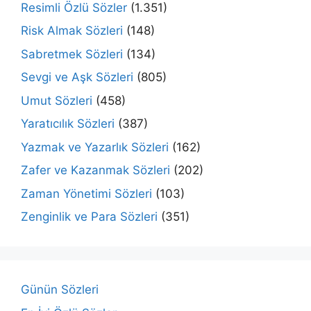
Resimli Özlü Sözler
(1.351)
Risk Almak Sözleri
(148)
Sabretmek Sözleri
(134)
Sevgi ve Aşk Sözleri
(805)
Umut Sözleri
(458)
Yaratıcılık Sözleri
(387)
Yazmak ve Yazarlık Sözleri
(162)
Zafer ve Kazanmak Sözleri
(202)
Zaman Yönetimi Sözleri
(103)
Zenginlik ve Para Sözleri
(351)
Günün Sözleri