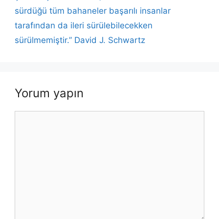
sürdüğü tüm bahaneler başarılı insanlar
tarafından da ileri sürülebilecekken
sürülmemiştir.” David J. Schwartz
Yorum yapın
Yorum