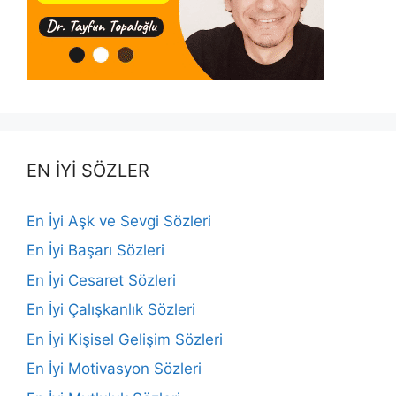
EN İYİ SÖZLER
En İyi Aşk ve Sevgi Sözleri
En İyi Başarı Sözleri
En İyi Cesaret Sözleri
En İyi Çalışkanlık Sözleri
En İyi Kişisel Gelişim Sözleri
En İyi Motivasyon Sözleri