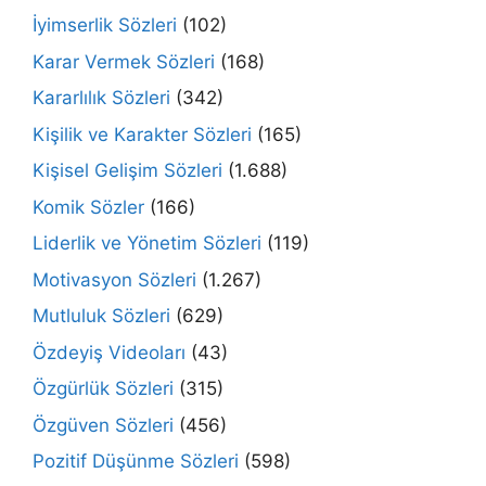
İyimserlik Sözleri
(102)
Karar Vermek Sözleri
(168)
Kararlılık Sözleri
(342)
Kişilik ve Karakter Sözleri
(165)
Kişisel Gelişim Sözleri
(1.688)
Komik Sözler
(166)
Liderlik ve Yönetim Sözleri
(119)
Motivasyon Sözleri
(1.267)
Mutluluk Sözleri
(629)
Özdeyiş Videoları
(43)
Özgürlük Sözleri
(315)
Özgüven Sözleri
(456)
Pozitif Düşünme Sözleri
(598)