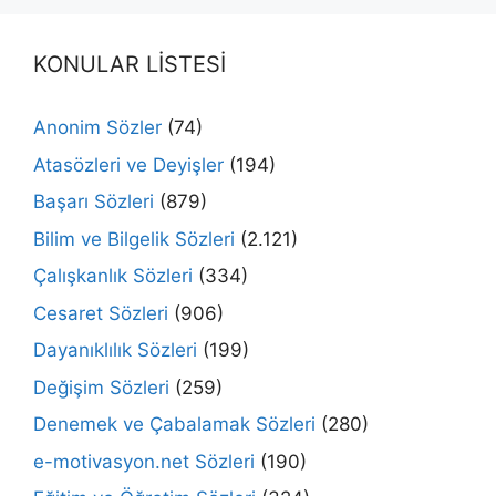
KONULAR LİSTESİ
Anonim Sözler
(74)
Atasözleri ve Deyişler
(194)
Başarı Sözleri
(879)
Bilim ve Bilgelik Sözleri
(2.121)
Çalışkanlık Sözleri
(334)
Cesaret Sözleri
(906)
Dayanıklılık Sözleri
(199)
Değişim Sözleri
(259)
Denemek ve Çabalamak Sözleri
(280)
e-motivasyon.net Sözleri
(190)