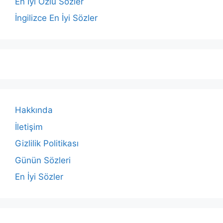
En İyi Özlü Sözler
İngilizce En İyi Sözler
Hakkında
İletişim
Gizlilik Politikası
Günün Sözleri
En İyi Sözler