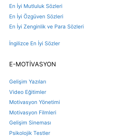
En İyi Mutluluk Sözleri
En İyi Özgüven Sözleri
En İyi Zenginlik ve Para Sözleri
İngilizce En İyi Sözler
E-MOTİVASYON
Gelişim Yazıları
Video Eğitimler
Motivasyon Yönetimi
Motivasyon Filmleri
Gelişim Sineması
Psikolojik Testler