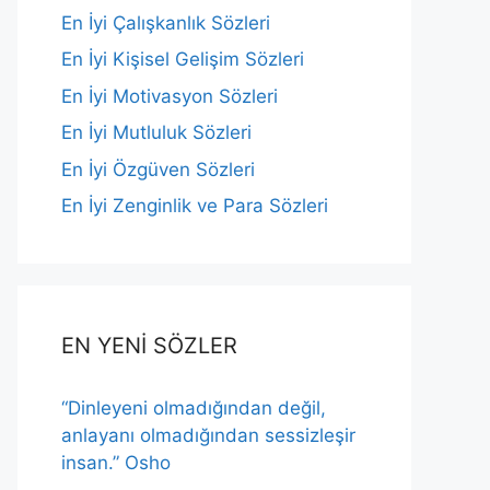
En İyi Çalışkanlık Sözleri
En İyi Kişisel Gelişim Sözleri
En İyi Motivasyon Sözleri
En İyi Mutluluk Sözleri
En İyi Özgüven Sözleri
En İyi Zenginlik ve Para Sözleri
EN YENİ SÖZLER
“Dinleyeni olmadığından değil,
anlayanı olmadığından sessizleşir
insan.” Osho