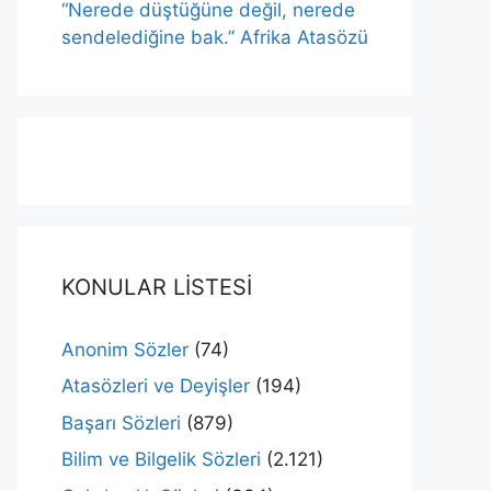
“Nerede düştüğüne değil, nerede
sendelediğine bak.” Afrika Atasözü
KONULAR LİSTESİ
Anonim Sözler
(74)
Atasözleri ve Deyişler
(194)
Başarı Sözleri
(879)
Bilim ve Bilgelik Sözleri
(2.121)