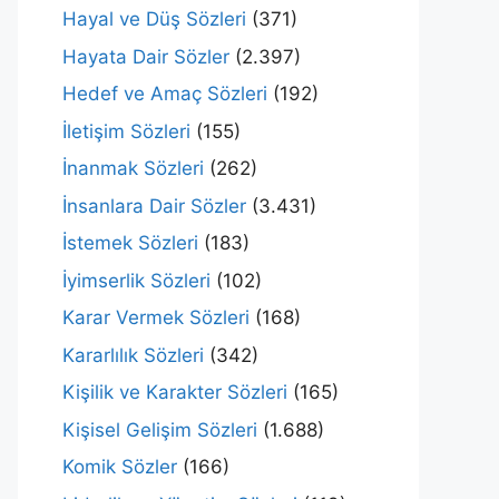
Hayal ve Düş Sözleri
(371)
Hayata Dair Sözler
(2.397)
Hedef ve Amaç Sözleri
(192)
İletişim Sözleri
(155)
İnanmak Sözleri
(262)
İnsanlara Dair Sözler
(3.431)
İstemek Sözleri
(183)
İyimserlik Sözleri
(102)
Karar Vermek Sözleri
(168)
Kararlılık Sözleri
(342)
Kişilik ve Karakter Sözleri
(165)
Kişisel Gelişim Sözleri
(1.688)
Komik Sözler
(166)