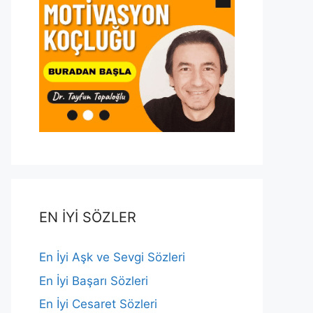
EN İYİ SÖZLER
En İyi Aşk ve Sevgi Sözleri
En İyi Başarı Sözleri
En İyi Cesaret Sözleri