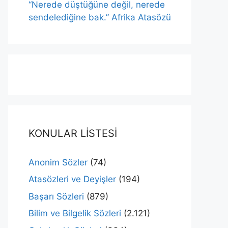
“Nerede düştüğüne değil, nerede
sendelediğine bak.” Afrika Atasözü
KONULAR LİSTESİ
Anonim Sözler
(74)
Atasözleri ve Deyişler
(194)
Başarı Sözleri
(879)
Bilim ve Bilgelik Sözleri
(2.121)