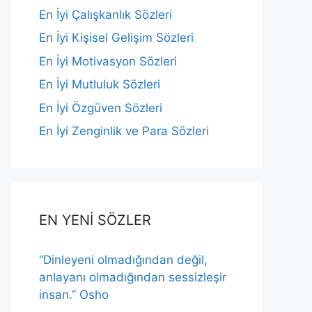
En İyi Çalışkanlık Sözleri
En İyi Kişisel Gelişim Sözleri
En İyi Motivasyon Sözleri
En İyi Mutluluk Sözleri
En İyi Özgüven Sözleri
En İyi Zenginlik ve Para Sözleri
EN YENİ SÖZLER
“Dinleyeni olmadığından değil,
anlayanı olmadığından sessizleşir
insan.” Osho