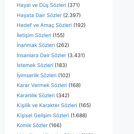
Hayal ve Düş Sözleri
(371)
Hayata Dair Sözler
(2.397)
Hedef ve Amaç Sözleri
(192)
İletişim Sözleri
(155)
İnanmak Sözleri
(262)
İnsanlara Dair Sözler
(3.431)
İstemek Sözleri
(183)
İyimserlik Sözleri
(102)
Karar Vermek Sözleri
(168)
Kararlılık Sözleri
(342)
Kişilik ve Karakter Sözleri
(165)
Kişisel Gelişim Sözleri
(1.688)
Komik Sözler
(166)