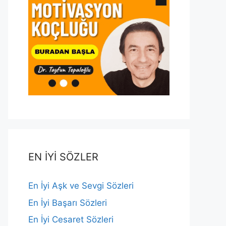
EN İYİ SÖZLER
En İyi Aşk ve Sevgi Sözleri
En İyi Başarı Sözleri
En İyi Cesaret Sözleri