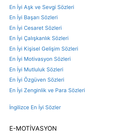
En İyi Aşk ve Sevgi Sözleri
En İyi Başarı Sözleri
En İyi Cesaret Sözleri
En İyi Çalışkanlık Sözleri
En İyi Kişisel Gelişim Sözleri
En İyi Motivasyon Sözleri
En İyi Mutluluk Sözleri
En İyi Özgüven Sözleri
En İyi Zenginlik ve Para Sözleri
İngilizce En İyi Sözler
E-MOTİVASYON