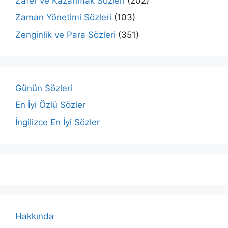
Zafer ve Kazanmak Sözleri
(202)
Zaman Yönetimi Sözleri
(103)
Zenginlik ve Para Sözleri
(351)
Günün Sözleri
En İyi Özlü Sözler
İngilizce En İyi Sözler
Hakkında