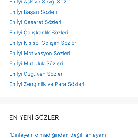
En İyi Aşk ve Sevgi Sözleri
En İyi Başarı Sözleri
En İyi Cesaret Sözleri
En İyi Çalışkanlık Sözleri
En İyi Kişisel Gelişim Sözleri
En İyi Motivasyon Sözleri
En İyi Mutluluk Sözleri
En İyi Özgüven Sözleri
En İyi Zenginlik ve Para Sözleri
EN YENİ SÖZLER
“Dinleyeni olmadığından değil, anlayanı