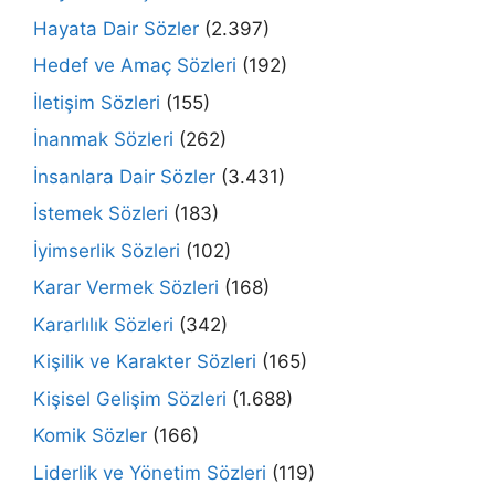
Hayata Dair Sözler
(2.397)
Hedef ve Amaç Sözleri
(192)
İletişim Sözleri
(155)
İnanmak Sözleri
(262)
İnsanlara Dair Sözler
(3.431)
İstemek Sözleri
(183)
İyimserlik Sözleri
(102)
Karar Vermek Sözleri
(168)
Kararlılık Sözleri
(342)
Kişilik ve Karakter Sözleri
(165)
Kişisel Gelişim Sözleri
(1.688)
Komik Sözler
(166)
Liderlik ve Yönetim Sözleri
(119)