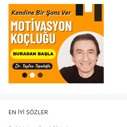
EN İYİ SÖZLER