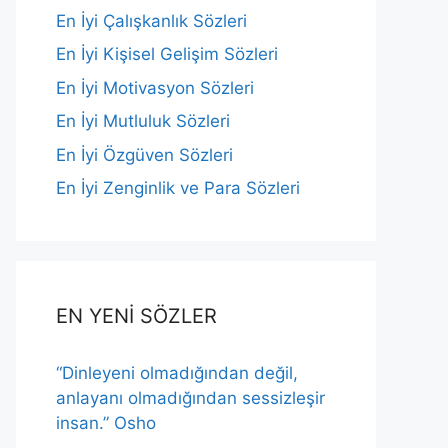
En İyi Çalışkanlık Sözleri
En İyi Kişisel Gelişim Sözleri
En İyi Motivasyon Sözleri
En İyi Mutluluk Sözleri
En İyi Özgüven Sözleri
En İyi Zenginlik ve Para Sözleri
EN YENİ SÖZLER
“Dinleyeni olmadığından değil,
anlayanı olmadığından sessizleşir
insan.” Osho