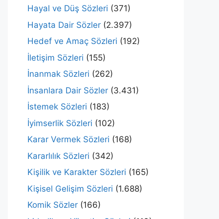
Hayal ve Düş Sözleri
(371)
Hayata Dair Sözler
(2.397)
Hedef ve Amaç Sözleri
(192)
İletişim Sözleri
(155)
İnanmak Sözleri
(262)
İnsanlara Dair Sözler
(3.431)
İstemek Sözleri
(183)
İyimserlik Sözleri
(102)
Karar Vermek Sözleri
(168)
Kararlılık Sözleri
(342)
Kişilik ve Karakter Sözleri
(165)
Kişisel Gelişim Sözleri
(1.688)
Komik Sözler
(166)