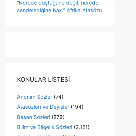
“Nerede düştüğüne değil, nerede
sendelediğine bak.” Afrika Atasözü
KONULAR LİSTESİ
Anonim Sözler
(74)
Atasözleri ve Deyişler
(194)
Başarı Sözleri
(879)
Bilim ve Bilgelik Sözleri
(2.121)