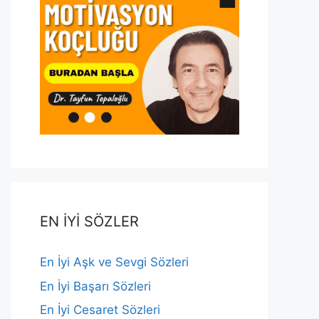
EN İYİ SÖZLER
En İyi Aşk ve Sevgi Sözleri
En İyi Başarı Sözleri
En İyi Cesaret Sözleri