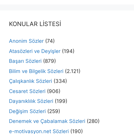
KONULAR LİSTESİ
Anonim Sözler
(74)
Atasözleri ve Deyişler
(194)
Başarı Sözleri
(879)
Bilim ve Bilgelik Sözleri
(2.121)
Çalışkanlık Sözleri
(334)
Cesaret Sözleri
(906)
Dayanıklılık Sözleri
(199)
Değişim Sözleri
(259)
Denemek ve Çabalamak Sözleri
(280)
e-motivasyon.net Sözleri
(190)