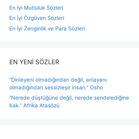
En İyi Mutluluk Sözleri
En İyi Özgüven Sözleri
En İyi Zenginlik ve Para Sözleri
EN YENİ SÖZLER
“Dinleyeni olmadığından değil, anlayanı
olmadığından sessizleşir insan.” Osho
“Nerede düştüğüne değil, nerede sendelediğine
bak.” Afrika Atasözü