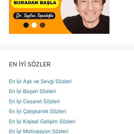
EN İYİ SÖZLER
En İyi Aşk ve Sevgi Sözleri
En İyi Başarı Sözleri
En İyi Cesaret Sözleri
En İyi Çalışkanlık Sözleri
En İyi Kişisel Gelişim Sözleri
En İyi Motivasyon Sözleri