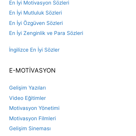
En İyi Motivasyon Sözleri
En İyi Mutluluk Sözleri
En İyi Özgüven Sözleri
En İyi Zenginlik ve Para Sözleri
İngilizce En İyi Sözler
E-MOTİVASYON
Gelişim Yazıları
Video Eğitimler
Motivasyon Yönetimi
Motivasyon Filmleri
Gelişim Sineması