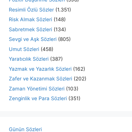
Resimli Özlü Sözler
(1.351)
Risk Almak Sözleri
(148)
Sabretmek Sözleri
(134)
Sevgi ve Aşk Sözleri
(805)
Umut Sözleri
(458)
Yaratıcılık Sözleri
(387)
Yazmak ve Yazarlık Sözleri
(162)
Zafer ve Kazanmak Sözleri
(202)
Zaman Yönetimi Sözleri
(103)
Zenginlik ve Para Sözleri
(351)
Günün Sözleri