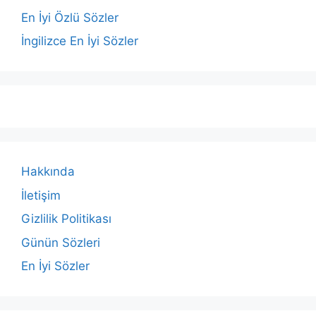
En İyi Özlü Sözler
İngilizce En İyi Sözler
Hakkında
İletişim
Gizlilik Politikası
Günün Sözleri
En İyi Sözler