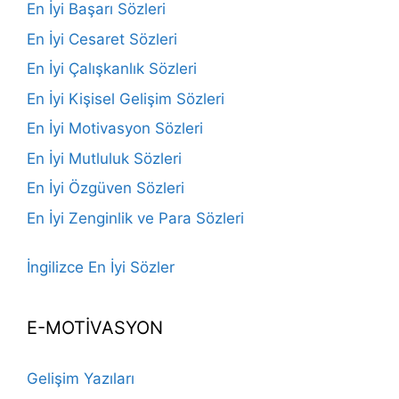
En İyi Başarı Sözleri
En İyi Cesaret Sözleri
En İyi Çalışkanlık Sözleri
En İyi Kişisel Gelişim Sözleri
En İyi Motivasyon Sözleri
En İyi Mutluluk Sözleri
En İyi Özgüven Sözleri
En İyi Zenginlik ve Para Sözleri
İngilizce En İyi Sözler
E-MOTİVASYON
Gelişim Yazıları