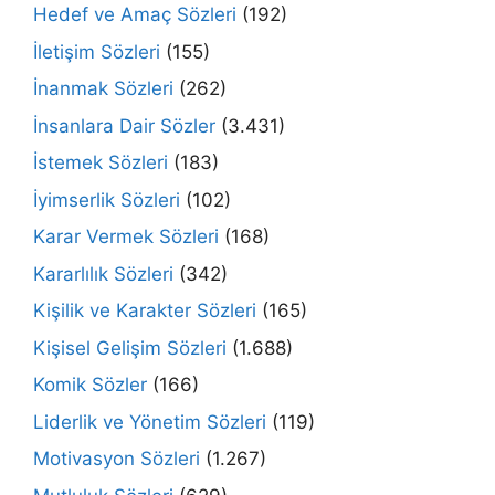
Hedef ve Amaç Sözleri
(192)
İletişim Sözleri
(155)
İnanmak Sözleri
(262)
İnsanlara Dair Sözler
(3.431)
İstemek Sözleri
(183)
İyimserlik Sözleri
(102)
Karar Vermek Sözleri
(168)
Kararlılık Sözleri
(342)
Kişilik ve Karakter Sözleri
(165)
Kişisel Gelişim Sözleri
(1.688)
Komik Sözler
(166)
Liderlik ve Yönetim Sözleri
(119)
Motivasyon Sözleri
(1.267)