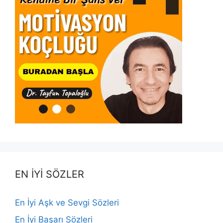
EN İYİ SÖZLER
En İyi Aşk ve Sevgi Sözleri
En İyi Başarı Sözleri