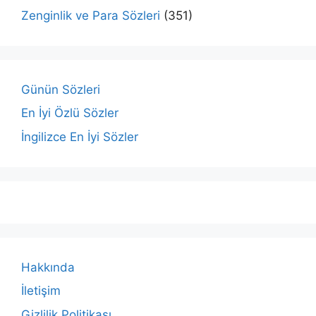
Zenginlik ve Para Sözleri
(351)
Günün Sözleri
En İyi Özlü Sözler
İngilizce En İyi Sözler
Hakkında
İletişim
Gizlilik Politikası