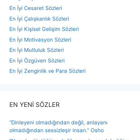
En İyi Cesaret Sözleri
En İyi Çalışkanlık Sözleri
En İyi Kişisel Gelişim Sözleri
En İyi Motivasyon Sözleri
En İyi Mutluluk Sözleri
En İyi Özgüven Sözleri
En İyi Zenginlik ve Para Sözleri
EN YENİ SÖZLER
“Dinleyeni olmadığından değil, anlayanı
olmadığından sessizleşir insan.” Osho