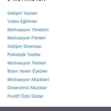
Gelişim Yazıları
Video Eğitimler
Motivasyon Yönetimi
Motivasyon Filmleri
Gelişim Sineması
Psikolojik Testler
Motivasyon Testleri
İlham Veren Öyküler
Motivasyon Müzikleri
Dinlendirici Müzikler
Pozitif Özlü Sözler