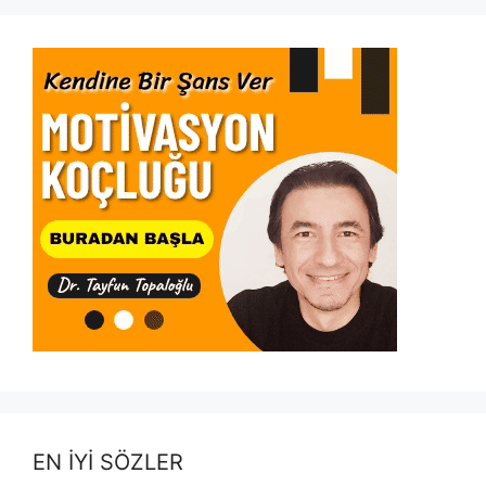
EN İYİ SÖZLER