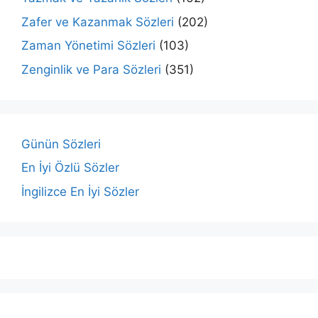
Zafer ve Kazanmak Sözleri
(202)
Zaman Yönetimi Sözleri
(103)
Zenginlik ve Para Sözleri
(351)
Günün Sözleri
En İyi Özlü Sözler
İngilizce En İyi Sözler