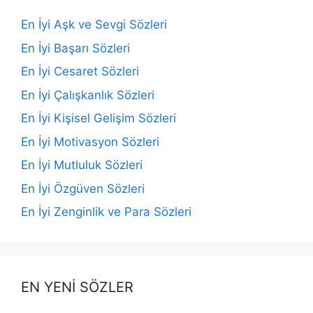
En İyi Aşk ve Sevgi Sözleri
En İyi Başarı Sözleri
En İyi Cesaret Sözleri
En İyi Çalışkanlık Sözleri
En İyi Kişisel Gelişim Sözleri
En İyi Motivasyon Sözleri
En İyi Mutluluk Sözleri
En İyi Özgüven Sözleri
En İyi Zenginlik ve Para Sözleri
EN YENİ SÖZLER