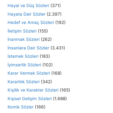
Hayal ve Düş Sözleri
(371)
Hayata Dair Sözler
(2.397)
Hedef ve Amaç Sözleri
(192)
İletişim Sözleri
(155)
İnanmak Sözleri
(262)
İnsanlara Dair Sözler
(3.431)
İstemek Sözleri
(183)
İyimserlik Sözleri
(102)
Karar Vermek Sözleri
(168)
Kararlılık Sözleri
(342)
Kişilik ve Karakter Sözleri
(165)
Kişisel Gelişim Sözleri
(1.688)
Komik Sözler
(166)