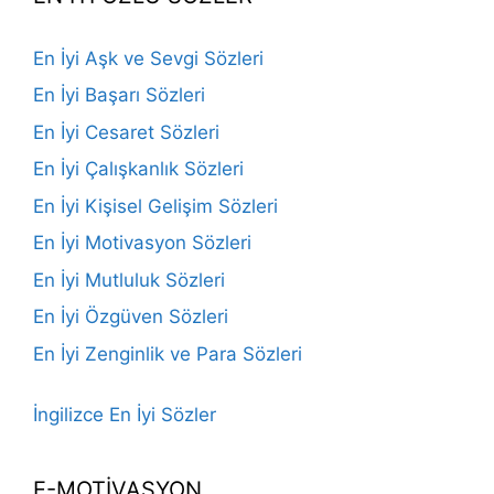
En İyi Aşk ve Sevgi Sözleri
En İyi Başarı Sözleri
En İyi Cesaret Sözleri
En İyi Çalışkanlık Sözleri
En İyi Kişisel Gelişim Sözleri
En İyi Motivasyon Sözleri
En İyi Mutluluk Sözleri
En İyi Özgüven Sözleri
En İyi Zenginlik ve Para Sözleri
İngilizce En İyi Sözler
E-MOTİVASYON