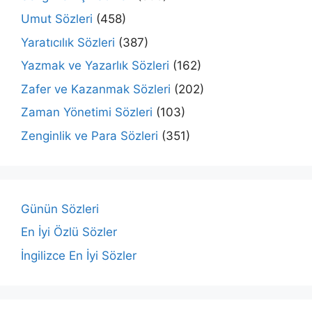
Umut Sözleri
(458)
Yaratıcılık Sözleri
(387)
Yazmak ve Yazarlık Sözleri
(162)
Zafer ve Kazanmak Sözleri
(202)
Zaman Yönetimi Sözleri
(103)
Zenginlik ve Para Sözleri
(351)
Günün Sözleri
En İyi Özlü Sözler
İngilizce En İyi Sözler