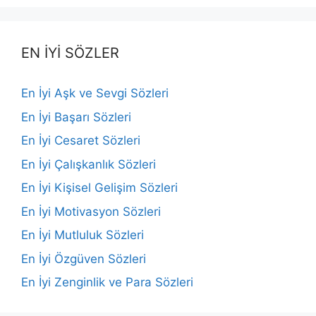
EN İYİ SÖZLER
En İyi Aşk ve Sevgi Sözleri
En İyi Başarı Sözleri
En İyi Cesaret Sözleri
En İyi Çalışkanlık Sözleri
En İyi Kişisel Gelişim Sözleri
En İyi Motivasyon Sözleri
En İyi Mutluluk Sözleri
En İyi Özgüven Sözleri
En İyi Zenginlik ve Para Sözleri