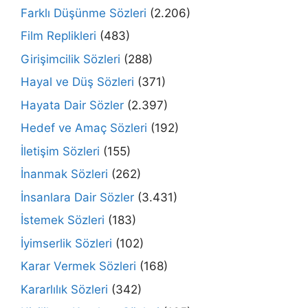
Farklı Düşünme Sözleri
(2.206)
Film Replikleri
(483)
Girişimcilik Sözleri
(288)
Hayal ve Düş Sözleri
(371)
Hayata Dair Sözler
(2.397)
Hedef ve Amaç Sözleri
(192)
İletişim Sözleri
(155)
İnanmak Sözleri
(262)
İnsanlara Dair Sözler
(3.431)
İstemek Sözleri
(183)
İyimserlik Sözleri
(102)
Karar Vermek Sözleri
(168)
Kararlılık Sözleri
(342)