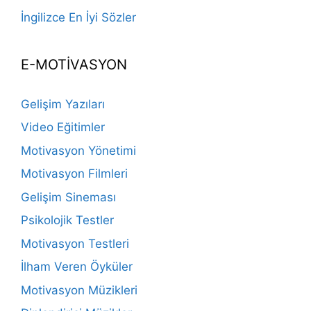
İngilizce En İyi Sözler
E-MOTİVASYON
Gelişim Yazıları
Video Eğitimler
Motivasyon Yönetimi
Motivasyon Filmleri
Gelişim Sineması
Psikolojik Testler
Motivasyon Testleri
İlham Veren Öyküler
Motivasyon Müzikleri