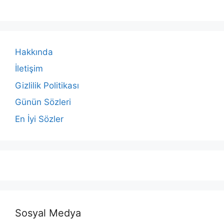
Hakkında
İletişim
Gizlilik Politikası
Günün Sözleri
En İyi Sözler
Sosyal Medya