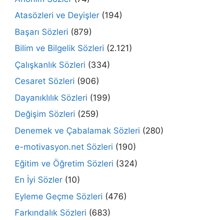
Atasözleri ve Deyişler
(194)
Başarı Sözleri
(879)
Bilim ve Bilgelik Sözleri
(2.121)
Çalışkanlık Sözleri
(334)
Cesaret Sözleri
(906)
Dayanıklılık Sözleri
(199)
Değişim Sözleri
(259)
Denemek ve Çabalamak Sözleri
(280)
e-motivasyon.net Sözleri
(190)
Eğitim ve Öğretim Sözleri
(324)
En İyi Sözler
(10)
Eyleme Geçme Sözleri
(476)
Farkındalık Sözleri
(683)