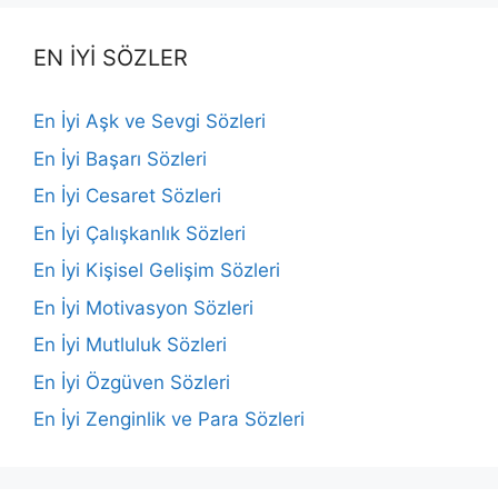
EN İYİ SÖZLER
En İyi Aşk ve Sevgi Sözleri
En İyi Başarı Sözleri
En İyi Cesaret Sözleri
En İyi Çalışkanlık Sözleri
En İyi Kişisel Gelişim Sözleri
En İyi Motivasyon Sözleri
En İyi Mutluluk Sözleri
En İyi Özgüven Sözleri
En İyi Zenginlik ve Para Sözleri