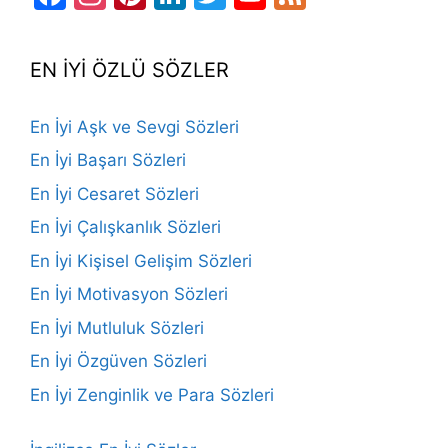
Channel
EN İYİ ÖZLÜ SÖZLER
En İyi Aşk ve Sevgi Sözleri
En İyi Başarı Sözleri
En İyi Cesaret Sözleri
En İyi Çalışkanlık Sözleri
En İyi Kişisel Gelişim Sözleri
En İyi Motivasyon Sözleri
En İyi Mutluluk Sözleri
En İyi Özgüven Sözleri
En İyi Zenginlik ve Para Sözleri