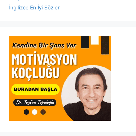
İngilizce En İyi Sözler