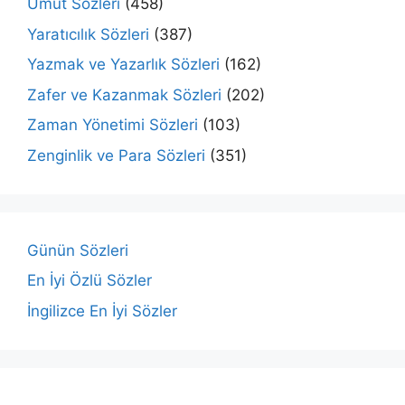
Umut Sözleri
(458)
Yaratıcılık Sözleri
(387)
Yazmak ve Yazarlık Sözleri
(162)
Zafer ve Kazanmak Sözleri
(202)
Zaman Yönetimi Sözleri
(103)
Zenginlik ve Para Sözleri
(351)
Günün Sözleri
En İyi Özlü Sözler
İngilizce En İyi Sözler