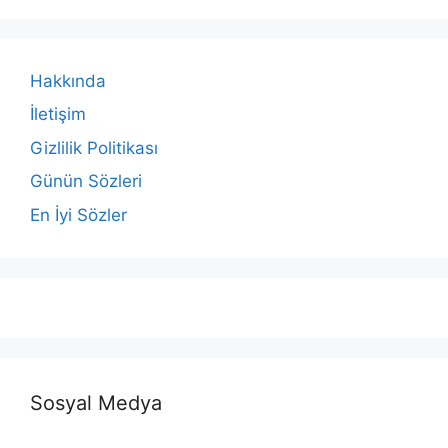
Hakkında
İletişim
Gizlilik Politikası
Günün Sözleri
En İyi Sözler
Sosyal Medya