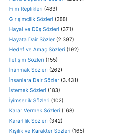
Film Replikleri
(483)
Girişimcilik Sözleri
(288)
Hayal ve Düş Sözleri
(371)
Hayata Dair Sözler
(2.397)
Hedef ve Amaç Sözleri
(192)
İletişim Sözleri
(155)
İnanmak Sözleri
(262)
İnsanlara Dair Sözler
(3.431)
İstemek Sözleri
(183)
İyimserlik Sözleri
(102)
Karar Vermek Sözleri
(168)
Kararlılık Sözleri
(342)
Kişilik ve Karakter Sözleri
(165)