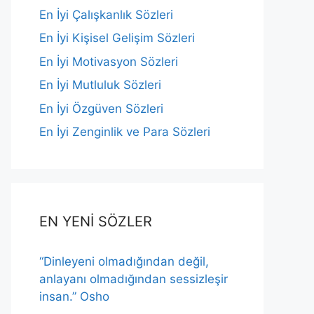
En İyi Çalışkanlık Sözleri
En İyi Kişisel Gelişim Sözleri
En İyi Motivasyon Sözleri
En İyi Mutluluk Sözleri
En İyi Özgüven Sözleri
En İyi Zenginlik ve Para Sözleri
EN YENİ SÖZLER
“Dinleyeni olmadığından değil,
anlayanı olmadığından sessizleşir
insan.” Osho