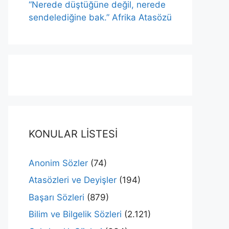
“Nerede düştüğüne değil, nerede
sendelediğine bak.” Afrika Atasözü
KONULAR LİSTESİ
Anonim Sözler
(74)
Atasözleri ve Deyişler
(194)
Başarı Sözleri
(879)
Bilim ve Bilgelik Sözleri
(2.121)