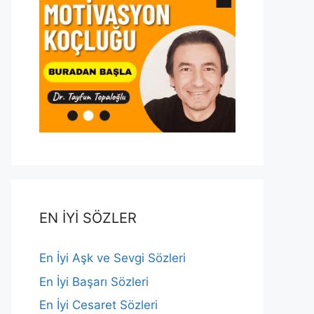
EN İYİ SÖZLER
En İyi Aşk ve Sevgi Sözleri
En İyi Başarı Sözleri
En İyi Cesaret Sözleri