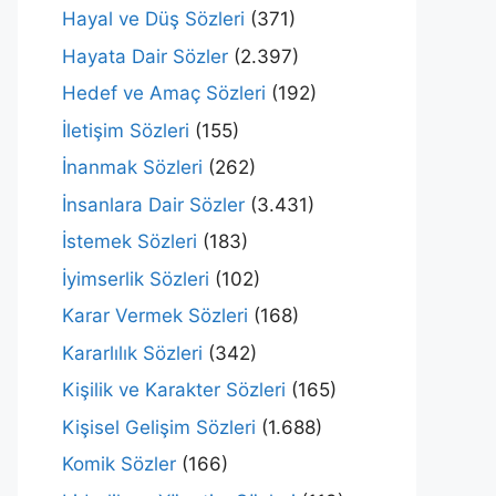
Hayal ve Düş Sözleri
(371)
Hayata Dair Sözler
(2.397)
Hedef ve Amaç Sözleri
(192)
İletişim Sözleri
(155)
İnanmak Sözleri
(262)
İnsanlara Dair Sözler
(3.431)
İstemek Sözleri
(183)
İyimserlik Sözleri
(102)
Karar Vermek Sözleri
(168)
Kararlılık Sözleri
(342)
Kişilik ve Karakter Sözleri
(165)
Kişisel Gelişim Sözleri
(1.688)
Komik Sözler
(166)