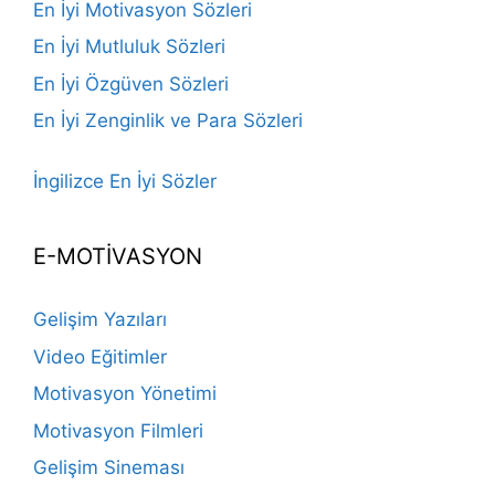
En İyi Motivasyon Sözleri
En İyi Mutluluk Sözleri
En İyi Özgüven Sözleri
En İyi Zenginlik ve Para Sözleri
İngilizce En İyi Sözler
E-MOTİVASYON
Gelişim Yazıları
Video Eğitimler
Motivasyon Yönetimi
Motivasyon Filmleri
Gelişim Sineması