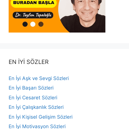
EN İYİ SÖZLER
En İyi Aşk ve Sevgi Sözleri
En İyi Başarı Sözleri
En İyi Cesaret Sözleri
En İyi Çalışkanlık Sözleri
En İyi Kişisel Gelişim Sözleri
En İyi Motivasyon Sözleri