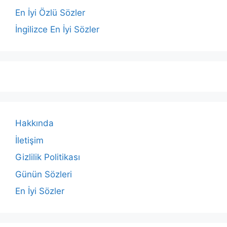
En İyi Özlü Sözler
İngilizce En İyi Sözler
Hakkında
İletişim
Gizlilik Politikası
Günün Sözleri
En İyi Sözler