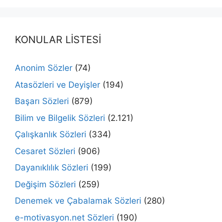
KONULAR LİSTESİ
Anonim Sözler
(74)
Atasözleri ve Deyişler
(194)
Başarı Sözleri
(879)
Bilim ve Bilgelik Sözleri
(2.121)
Çalışkanlık Sözleri
(334)
Cesaret Sözleri
(906)
Dayanıklılık Sözleri
(199)
Değişim Sözleri
(259)
Denemek ve Çabalamak Sözleri
(280)
e-motivasyon.net Sözleri
(190)