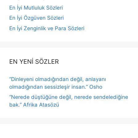
En İyi Mutluluk Sözleri
En İyi Özgüven Sözleri
En İyi Zenginlik ve Para Sözleri
EN YENİ SÖZLER
“Dinleyeni olmadığından değil, anlayanı
olmadığından sessizleşir insan.” Osho
“Nerede düştüğüne değil, nerede sendelediğine
bak.” Afrika Atasözü