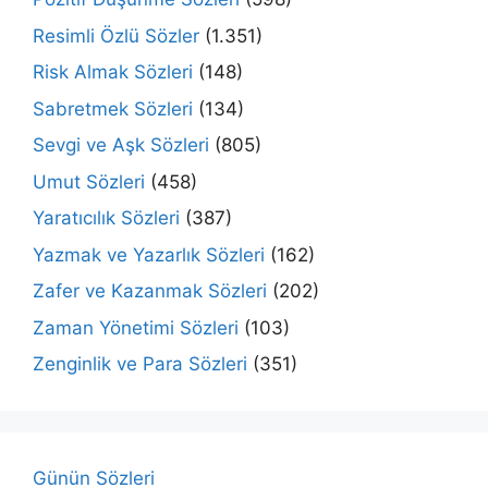
Resimli Özlü Sözler
(1.351)
Risk Almak Sözleri
(148)
Sabretmek Sözleri
(134)
Sevgi ve Aşk Sözleri
(805)
Umut Sözleri
(458)
Yaratıcılık Sözleri
(387)
Yazmak ve Yazarlık Sözleri
(162)
Zafer ve Kazanmak Sözleri
(202)
Zaman Yönetimi Sözleri
(103)
Zenginlik ve Para Sözleri
(351)
Günün Sözleri