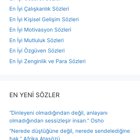
En İyi Çalışkanlık Sözleri
En İyi Kişisel Gelişim Sözleri
En İyi Motivasyon Sözleri
En İyi Mutluluk Sözleri
En İyi Özgüven Sözleri
En İyi Zenginlik ve Para Sözleri
EN YENİ SÖZLER
“Dinleyeni olmadığından değil, anlayanı
olmadığından sessizleşir insan.” Osho
“Nerede düştüğüne değil, nerede sendelediğine
bak.” Afrika Atasözü