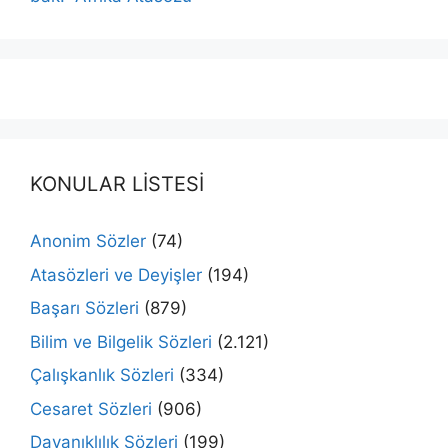
KONULAR LİSTESİ
Anonim Sözler
(74)
Atasözleri ve Deyişler
(194)
Başarı Sözleri
(879)
Bilim ve Bilgelik Sözleri
(2.121)
Çalışkanlık Sözleri
(334)
Cesaret Sözleri
(906)
Dayanıklılık Sözleri
(199)