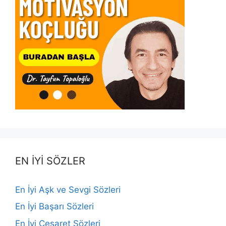
EN İYİ SÖZLER
En İyi Aşk ve Sevgi Sözleri
En İyi Başarı Sözleri
En İyi Cesaret Sözleri