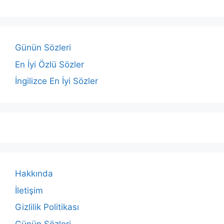
Günün Sözleri
En İyi Özlü Sözler
İngilizce En İyi Sözler
Hakkında
İletişim
Gizlilik Politikası
Günün Sözleri