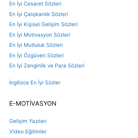
En İyi Cesaret Sözleri
En İyi Çalışkanlık Sözleri
En İyi Kişisel Gelişim Sözleri
En İyi Motivasyon Sözleri
En İyi Mutluluk Sözleri
En İyi Özgüven Sözleri
En İyi Zenginlik ve Para Sözleri
İngilizce En İyi Sözler
E-MOTİVASYON
Gelişim Yazıları
Video Eğitimler