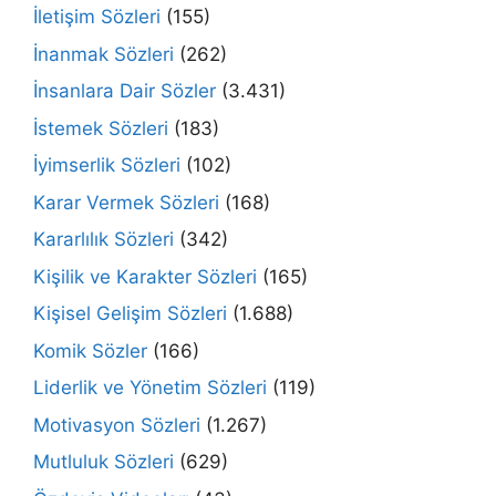
İletişim Sözleri
(155)
İnanmak Sözleri
(262)
İnsanlara Dair Sözler
(3.431)
İstemek Sözleri
(183)
İyimserlik Sözleri
(102)
Karar Vermek Sözleri
(168)
Kararlılık Sözleri
(342)
Kişilik ve Karakter Sözleri
(165)
Kişisel Gelişim Sözleri
(1.688)
Komik Sözler
(166)
Liderlik ve Yönetim Sözleri
(119)
Motivasyon Sözleri
(1.267)
Mutluluk Sözleri
(629)