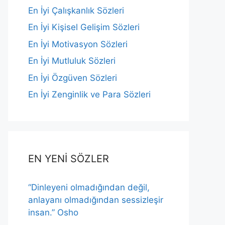
En İyi Çalışkanlık Sözleri
En İyi Kişisel Gelişim Sözleri
En İyi Motivasyon Sözleri
En İyi Mutluluk Sözleri
En İyi Özgüven Sözleri
En İyi Zenginlik ve Para Sözleri
EN YENİ SÖZLER
“Dinleyeni olmadığından değil,
anlayanı olmadığından sessizleşir
insan.” Osho