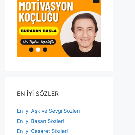
EN İYİ SÖZLER
En İyi Aşk ve Sevgi Sözleri
En İyi Başarı Sözleri
En İyi Cesaret Sözleri