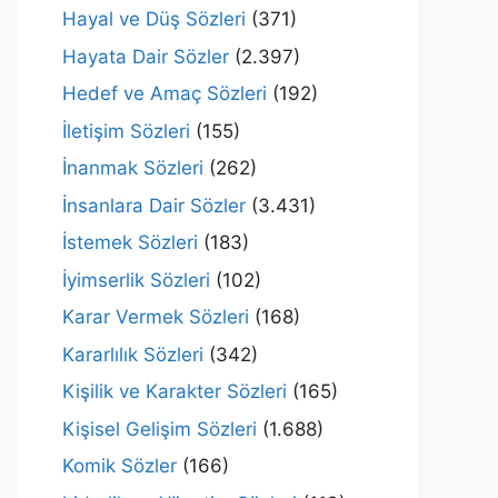
Hayal ve Düş Sözleri
(371)
Hayata Dair Sözler
(2.397)
Hedef ve Amaç Sözleri
(192)
İletişim Sözleri
(155)
İnanmak Sözleri
(262)
İnsanlara Dair Sözler
(3.431)
İstemek Sözleri
(183)
İyimserlik Sözleri
(102)
Karar Vermek Sözleri
(168)
Kararlılık Sözleri
(342)
Kişilik ve Karakter Sözleri
(165)
Kişisel Gelişim Sözleri
(1.688)
Komik Sözler
(166)