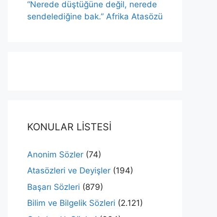
“Nerede düştüğüne değil, nerede
sendelediğine bak.” Afrika Atasözü
KONULAR LİSTESİ
Anonim Sözler
(74)
Atasözleri ve Deyişler
(194)
Başarı Sözleri
(879)
Bilim ve Bilgelik Sözleri
(2.121)