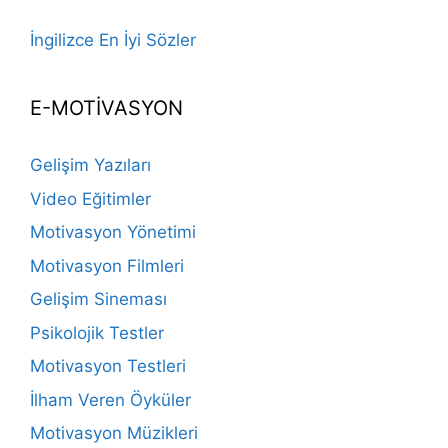
İngilizce En İyi Sözler
E-MOTİVASYON
Gelişim Yazıları
Video Eğitimler
Motivasyon Yönetimi
Motivasyon Filmleri
Gelişim Sineması
Psikolojik Testler
Motivasyon Testleri
İlham Veren Öyküler
Motivasyon Müzikleri