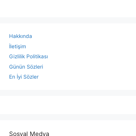
Hakkında
İletişim
Gizlilik Politikası
Günün Sözleri
En İyi Sözler
Sosyal Medya