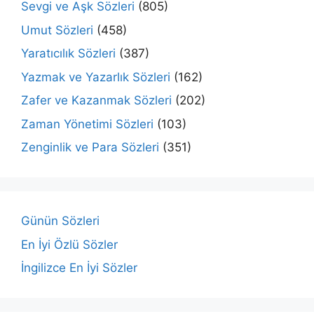
Sevgi ve Aşk Sözleri
(805)
Umut Sözleri
(458)
Yaratıcılık Sözleri
(387)
Yazmak ve Yazarlık Sözleri
(162)
Zafer ve Kazanmak Sözleri
(202)
Zaman Yönetimi Sözleri
(103)
Zenginlik ve Para Sözleri
(351)
Günün Sözleri
En İyi Özlü Sözler
İngilizce En İyi Sözler