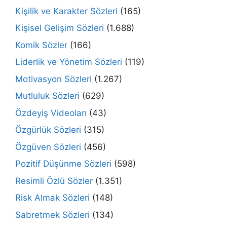
Kişilik ve Karakter Sözleri
(165)
Kişisel Gelişim Sözleri
(1.688)
Komik Sözler
(166)
Liderlik ve Yönetim Sözleri
(119)
Motivasyon Sözleri
(1.267)
Mutluluk Sözleri
(629)
Özdeyiş Videoları
(43)
Özgürlük Sözleri
(315)
Özgüven Sözleri
(456)
Pozitif Düşünme Sözleri
(598)
Resimli Özlü Sözler
(1.351)
Risk Almak Sözleri
(148)
Sabretmek Sözleri
(134)