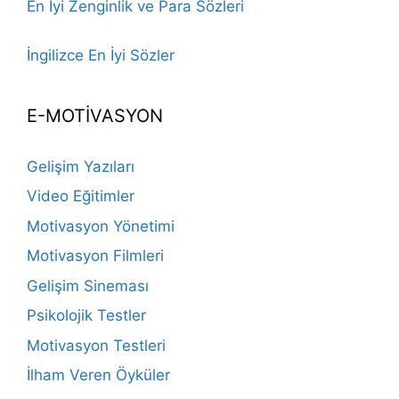
En İyi Zenginlik ve Para Sözleri
İngilizce En İyi Sözler
E-MOTİVASYON
Gelişim Yazıları
Video Eğitimler
Motivasyon Yönetimi
Motivasyon Filmleri
Gelişim Sineması
Psikolojik Testler
Motivasyon Testleri
İlham Veren Öyküler