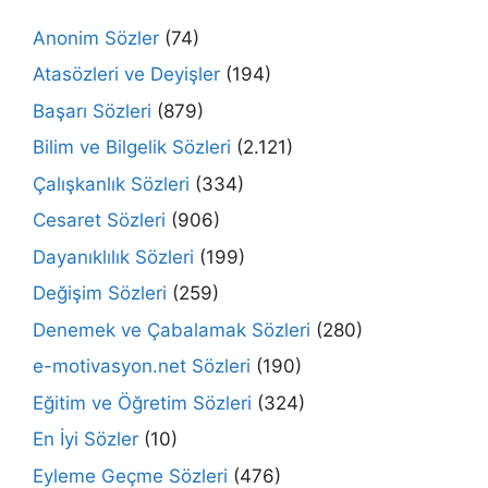
Anonim Sözler
(74)
Atasözleri ve Deyişler
(194)
Başarı Sözleri
(879)
Bilim ve Bilgelik Sözleri
(2.121)
Çalışkanlık Sözleri
(334)
Cesaret Sözleri
(906)
Dayanıklılık Sözleri
(199)
Değişim Sözleri
(259)
Denemek ve Çabalamak Sözleri
(280)
e-motivasyon.net Sözleri
(190)
Eğitim ve Öğretim Sözleri
(324)
En İyi Sözler
(10)
Eyleme Geçme Sözleri
(476)