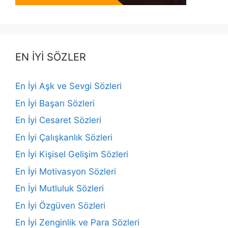
EN İYİ SÖZLER
En İyi Aşk ve Sevgi Sözleri
En İyi Başarı Sözleri
En İyi Cesaret Sözleri
En İyi Çalışkanlık Sözleri
En İyi Kişisel Gelişim Sözleri
En İyi Motivasyon Sözleri
En İyi Mutluluk Sözleri
En İyi Özgüven Sözleri
En İyi Zenginlik ve Para Sözleri