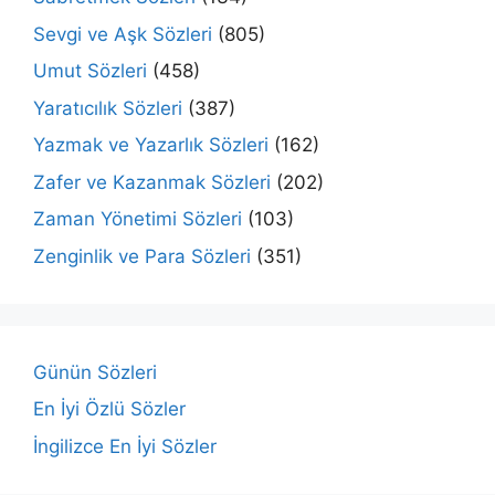
Sevgi ve Aşk Sözleri
(805)
Umut Sözleri
(458)
Yaratıcılık Sözleri
(387)
Yazmak ve Yazarlık Sözleri
(162)
Zafer ve Kazanmak Sözleri
(202)
Zaman Yönetimi Sözleri
(103)
Zenginlik ve Para Sözleri
(351)
Günün Sözleri
En İyi Özlü Sözler
İngilizce En İyi Sözler