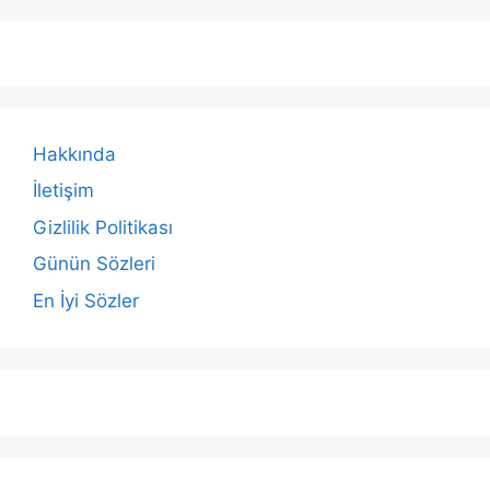
Hakkında
İletişim
Gizlilik Politikası
Günün Sözleri
En İyi Sözler