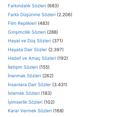
Farkındalık Sözleri
(683)
Farklı Düşünme Sözleri
(2.206)
Film Replikleri
(483)
Girişimcilik Sözleri
(288)
Hayal ve Düş Sözleri
(371)
Hayata Dair Sözler
(2.397)
Hedef ve Amaç Sözleri
(192)
İletişim Sözleri
(155)
İnanmak Sözleri
(262)
İnsanlara Dair Sözler
(3.431)
İstemek Sözleri
(183)
İyimserlik Sözleri
(102)
Karar Vermek Sözleri
(168)