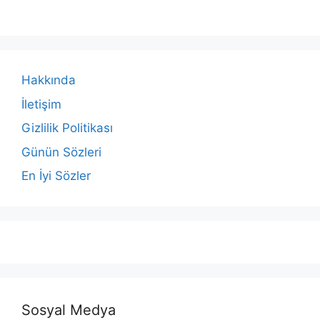
Hakkında
İletişim
Gizlilik Politikası
Günün Sözleri
En İyi Sözler
Sosyal Medya