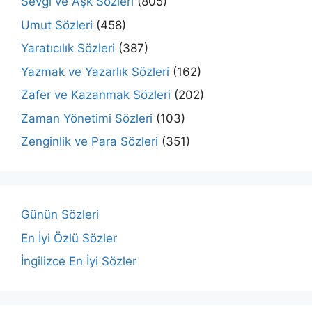
Sevgi ve Aşk Sözleri
(805)
Umut Sözleri
(458)
Yaratıcılık Sözleri
(387)
Yazmak ve Yazarlık Sözleri
(162)
Zafer ve Kazanmak Sözleri
(202)
Zaman Yönetimi Sözleri
(103)
Zenginlik ve Para Sözleri
(351)
Günün Sözleri
En İyi Özlü Sözler
İngilizce En İyi Sözler