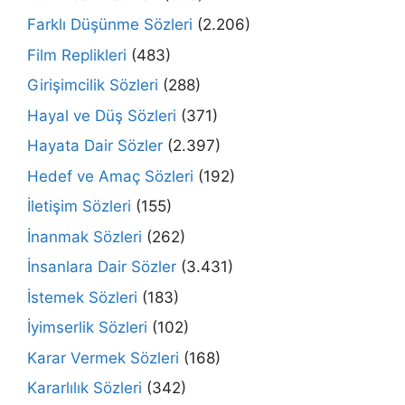
Farklı Düşünme Sözleri
(2.206)
Film Replikleri
(483)
Girişimcilik Sözleri
(288)
Hayal ve Düş Sözleri
(371)
Hayata Dair Sözler
(2.397)
Hedef ve Amaç Sözleri
(192)
İletişim Sözleri
(155)
İnanmak Sözleri
(262)
İnsanlara Dair Sözler
(3.431)
İstemek Sözleri
(183)
İyimserlik Sözleri
(102)
Karar Vermek Sözleri
(168)
Kararlılık Sözleri
(342)