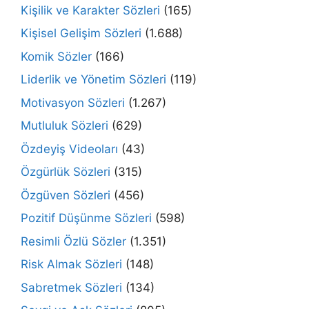
Kişilik ve Karakter Sözleri
(165)
Kişisel Gelişim Sözleri
(1.688)
Komik Sözler
(166)
Liderlik ve Yönetim Sözleri
(119)
Motivasyon Sözleri
(1.267)
Mutluluk Sözleri
(629)
Özdeyiş Videoları
(43)
Özgürlük Sözleri
(315)
Özgüven Sözleri
(456)
Pozitif Düşünme Sözleri
(598)
Resimli Özlü Sözler
(1.351)
Risk Almak Sözleri
(148)
Sabretmek Sözleri
(134)