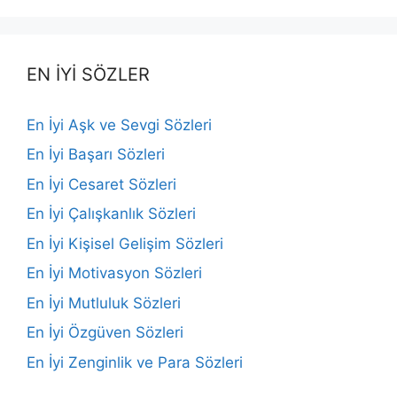
EN İYİ SÖZLER
En İyi Aşk ve Sevgi Sözleri
En İyi Başarı Sözleri
En İyi Cesaret Sözleri
En İyi Çalışkanlık Sözleri
En İyi Kişisel Gelişim Sözleri
En İyi Motivasyon Sözleri
En İyi Mutluluk Sözleri
En İyi Özgüven Sözleri
En İyi Zenginlik ve Para Sözleri