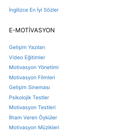
İngilizce En İyi Sözler
E-MOTİVASYON
Gelişim Yazıları
Video Eğitimler
Motivasyon Yönetimi
Motivasyon Filmleri
Gelişim Sineması
Psikolojik Testler
Motivasyon Testleri
İlham Veren Öyküler
Motivasyon Müzikleri