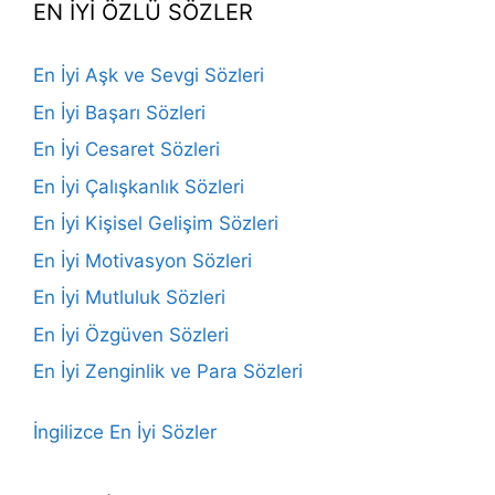
EN İYİ ÖZLÜ SÖZLER
En İyi Aşk ve Sevgi Sözleri
En İyi Başarı Sözleri
En İyi Cesaret Sözleri
En İyi Çalışkanlık Sözleri
En İyi Kişisel Gelişim Sözleri
En İyi Motivasyon Sözleri
En İyi Mutluluk Sözleri
En İyi Özgüven Sözleri
En İyi Zenginlik ve Para Sözleri
İngilizce En İyi Sözler