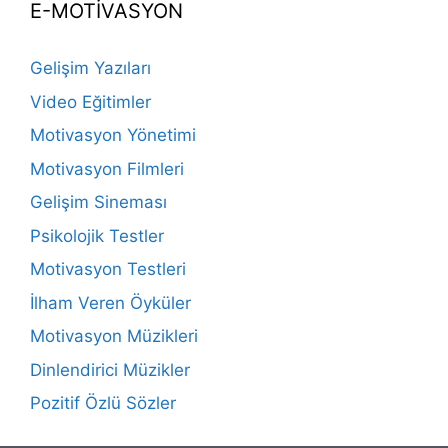
E-MOTİVASYON
Gelişim Yazıları
Video Eğitimler
Motivasyon Yönetimi
Motivasyon Filmleri
Gelişim Sineması
Psikolojik Testler
Motivasyon Testleri
İlham Veren Öyküler
Motivasyon Müzikleri
Dinlendirici Müzikler
Pozitif Özlü Sözler