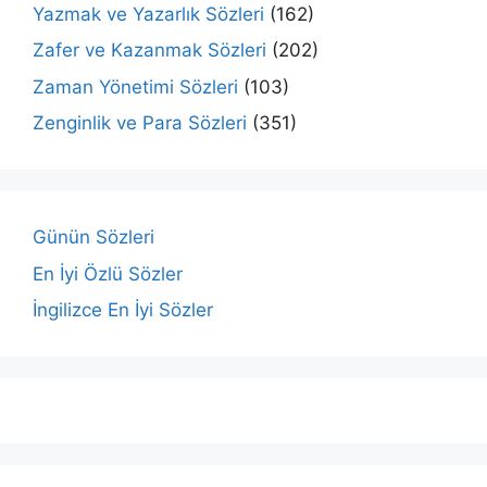
Yazmak ve Yazarlık Sözleri
(162)
Zafer ve Kazanmak Sözleri
(202)
Zaman Yönetimi Sözleri
(103)
Zenginlik ve Para Sözleri
(351)
Günün Sözleri
En İyi Özlü Sözler
İngilizce En İyi Sözler