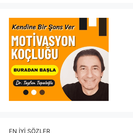
EN İYİ SÖZLER