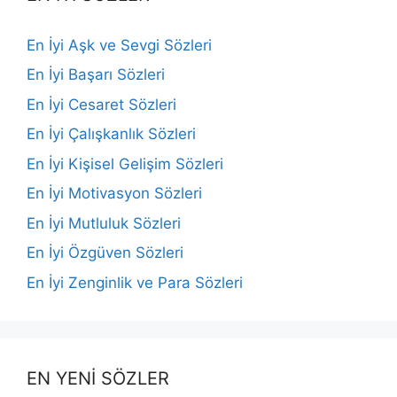
En İyi Aşk ve Sevgi Sözleri
En İyi Başarı Sözleri
En İyi Cesaret Sözleri
En İyi Çalışkanlık Sözleri
En İyi Kişisel Gelişim Sözleri
En İyi Motivasyon Sözleri
En İyi Mutluluk Sözleri
En İyi Özgüven Sözleri
En İyi Zenginlik ve Para Sözleri
EN YENİ SÖZLER