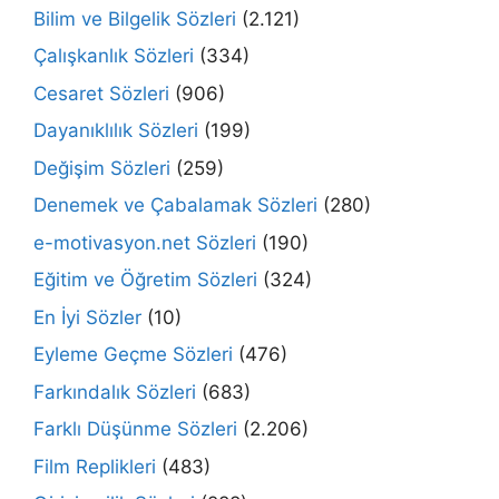
Bilim ve Bilgelik Sözleri
(2.121)
Çalışkanlık Sözleri
(334)
Cesaret Sözleri
(906)
Dayanıklılık Sözleri
(199)
Değişim Sözleri
(259)
Denemek ve Çabalamak Sözleri
(280)
e-motivasyon.net Sözleri
(190)
Eğitim ve Öğretim Sözleri
(324)
En İyi Sözler
(10)
Eyleme Geçme Sözleri
(476)
Farkındalık Sözleri
(683)
Farklı Düşünme Sözleri
(2.206)
Film Replikleri
(483)