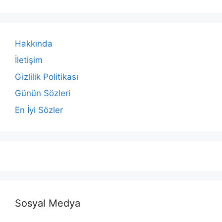
Hakkında
İletişim
Gizlilik Politikası
Günün Sözleri
En İyi Sözler
Sosyal Medya