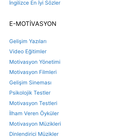
İngilizce En İyi Sözler
E-MOTİVASYON
Gelişim Yazıları
Video Eğitimler
Motivasyon Yönetimi
Motivasyon Filmleri
Gelişim Sineması
Psikolojik Testler
Motivasyon Testleri
İlham Veren Öyküler
Motivasyon Müzikleri
Dinlendirici Müzikler