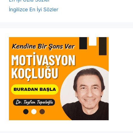
İngilizce En İyi Sözler