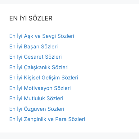
EN İYİ SÖZLER
En İyi Aşk ve Sevgi Sözleri
En İyi Başarı Sözleri
En İyi Cesaret Sözleri
En İyi Çalışkanlık Sözleri
En İyi Kişisel Gelişim Sözleri
En İyi Motivasyon Sözleri
En İyi Mutluluk Sözleri
En İyi Özgüven Sözleri
En İyi Zenginlik ve Para Sözleri