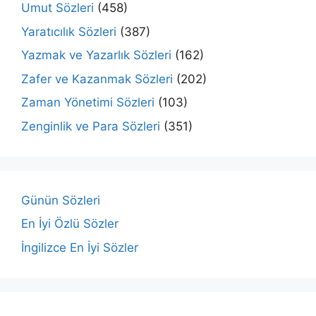
Umut Sözleri
(458)
Yaratıcılık Sözleri
(387)
Yazmak ve Yazarlık Sözleri
(162)
Zafer ve Kazanmak Sözleri
(202)
Zaman Yönetimi Sözleri
(103)
Zenginlik ve Para Sözleri
(351)
Günün Sözleri
En İyi Özlü Sözler
İngilizce En İyi Sözler