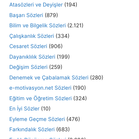
Atasözleri ve Deyişler
(194)
Başarı Sözleri
(879)
Bilim ve Bilgelik Sözleri
(2.121)
Çalışkanlık Sözleri
(334)
Cesaret Sözleri
(906)
Dayanıklılık Sözleri
(199)
Değişim Sözleri
(259)
Denemek ve Çabalamak Sözleri
(280)
e-motivasyon.net Sözleri
(190)
Eğitim ve Öğretim Sözleri
(324)
En İyi Sözler
(10)
Eyleme Geçme Sözleri
(476)
Farkındalık Sözleri
(683)