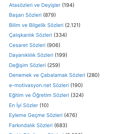
Atasözleri ve Deyişler
(194)
Başarı Sözleri
(879)
Bilim ve Bilgelik Sözleri
(2.121)
Çalışkanlık Sözleri
(334)
Cesaret Sözleri
(906)
Dayanıklılık Sözleri
(199)
Değişim Sözleri
(259)
Denemek ve Çabalamak Sözleri
(280)
e-motivasyon.net Sözleri
(190)
Eğitim ve Öğretim Sözleri
(324)
En İyi Sözler
(10)
Eyleme Geçme Sözleri
(476)
Farkındalık Sözleri
(683)