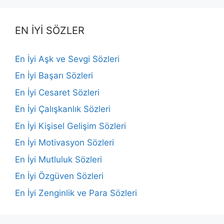
EN İYİ SÖZLER
En İyi Aşk ve Sevgi Sözleri
En İyi Başarı Sözleri
En İyi Cesaret Sözleri
En İyi Çalışkanlık Sözleri
En İyi Kişisel Gelişim Sözleri
En İyi Motivasyon Sözleri
En İyi Mutluluk Sözleri
En İyi Özgüven Sözleri
En İyi Zenginlik ve Para Sözleri