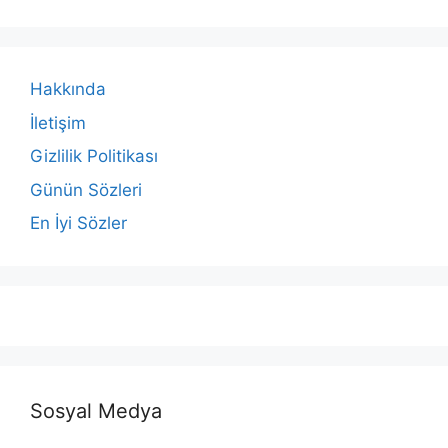
Hakkında
İletişim
Gizlilik Politikası
Günün Sözleri
En İyi Sözler
Sosyal Medya