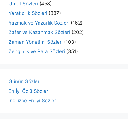
Umut Sözleri
(458)
Yaratıcılık Sözleri
(387)
Yazmak ve Yazarlık Sözleri
(162)
Zafer ve Kazanmak Sözleri
(202)
Zaman Yönetimi Sözleri
(103)
Zenginlik ve Para Sözleri
(351)
Günün Sözleri
En İyi Özlü Sözler
İngilizce En İyi Sözler