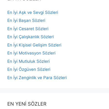
En İyi Aşk ve Sevgi Sözleri
En İyi Başarı Sözleri
En İyi Cesaret Sözleri
En İyi Çalışkanlık Sözleri
En İyi Kişisel Gelişim Sözleri
En İyi Motivasyon Sözleri
En İyi Mutluluk Sözleri
En İyi Özgüven Sözleri
En İyi Zenginlik ve Para Sözleri
EN YENİ SÖZLER