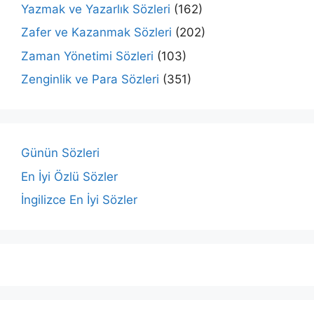
Yazmak ve Yazarlık Sözleri
(162)
Zafer ve Kazanmak Sözleri
(202)
Zaman Yönetimi Sözleri
(103)
Zenginlik ve Para Sözleri
(351)
Günün Sözleri
En İyi Özlü Sözler
İngilizce En İyi Sözler