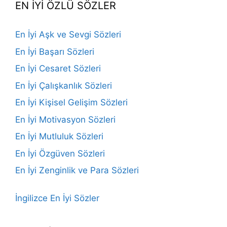
EN İYİ ÖZLÜ SÖZLER
En İyi Aşk ve Sevgi Sözleri
En İyi Başarı Sözleri
En İyi Cesaret Sözleri
En İyi Çalışkanlık Sözleri
En İyi Kişisel Gelişim Sözleri
En İyi Motivasyon Sözleri
En İyi Mutluluk Sözleri
En İyi Özgüven Sözleri
En İyi Zenginlik ve Para Sözleri
İngilizce En İyi Sözler