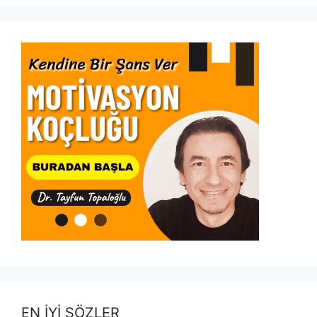
EN İYİ SÖZLER