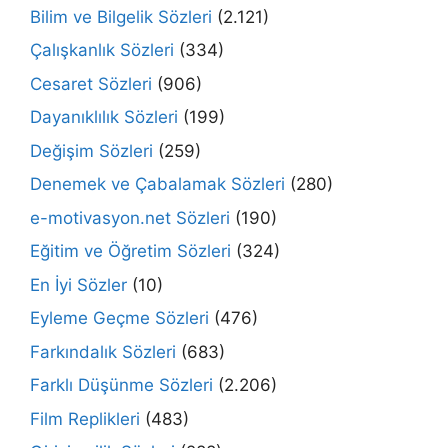
Bilim ve Bilgelik Sözleri
(2.121)
Çalışkanlık Sözleri
(334)
Cesaret Sözleri
(906)
Dayanıklılık Sözleri
(199)
Değişim Sözleri
(259)
Denemek ve Çabalamak Sözleri
(280)
e-motivasyon.net Sözleri
(190)
Eğitim ve Öğretim Sözleri
(324)
En İyi Sözler
(10)
Eyleme Geçme Sözleri
(476)
Farkındalık Sözleri
(683)
Farklı Düşünme Sözleri
(2.206)
Film Replikleri
(483)