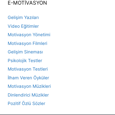
E-MOTİVASYON
Gelişim Yazıları
Video Eğitimler
Motivasyon Yönetimi
Motivasyon Filmleri
Gelişim Sineması
Psikolojik Testler
Motivasyon Testleri
İlham Veren Öyküler
Motivasyon Müzikleri
Dinlendirici Müzikler
Pozitif Özlü Sözler