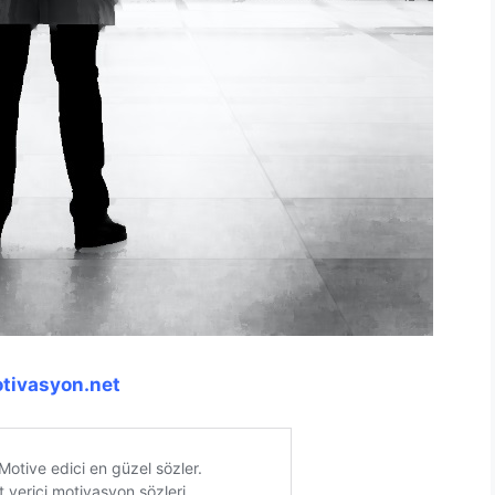
tivasyon.net