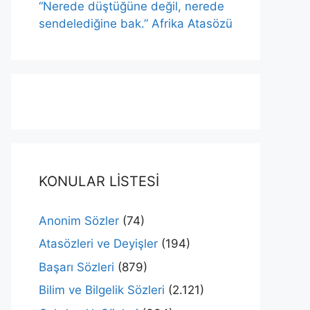
“Nerede düştüğüne değil, nerede
sendelediğine bak.” Afrika Atasözü
KONULAR LİSTESİ
Anonim Sözler
(74)
Atasözleri ve Deyişler
(194)
Başarı Sözleri
(879)
Bilim ve Bilgelik Sözleri
(2.121)