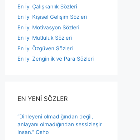
En İyi Çalışkanlık Sözleri
En İyi Kişisel Gelişim Sözleri
En İyi Motivasyon Sözleri
En İyi Mutluluk Sözleri
En İyi Özgüven Sözleri
En İyi Zenginlik ve Para Sözleri
EN YENİ SÖZLER
“Dinleyeni olmadığından değil,
anlayanı olmadığından sessizleşir
insan.” Osho