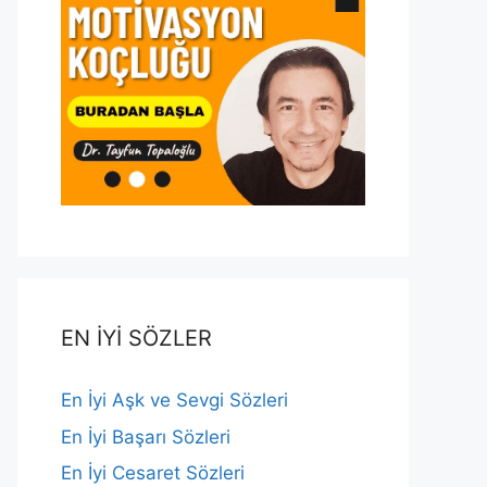
EN İYİ SÖZLER
En İyi Aşk ve Sevgi Sözleri
En İyi Başarı Sözleri
En İyi Cesaret Sözleri