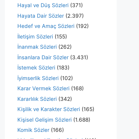
Hayal ve Düş Sözleri
(371)
Hayata Dair Sözler
(2.397)
Hedef ve Amaç Sözleri
(192)
İletişim Sözleri
(155)
İnanmak Sözleri
(262)
İnsanlara Dair Sözler
(3.431)
İstemek Sözleri
(183)
İyimserlik Sözleri
(102)
Karar Vermek Sözleri
(168)
Kararlılık Sözleri
(342)
Kişilik ve Karakter Sözleri
(165)
Kişisel Gelişim Sözleri
(1.688)
Komik Sözler
(166)