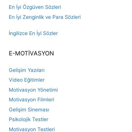
En İyi Özgüven Sözleri
En İyi Zenginlik ve Para Sözleri
İngilizce En İyi Sözler
E-MOTİVASYON
Gelişim Yazıları
Video Eğitimler
Motivasyon Yönetimi
Motivasyon Filmleri
Gelişim Sineması
Psikolojik Testler
Motivasyon Testleri