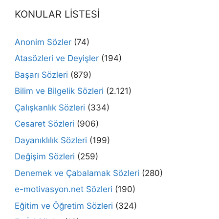
KONULAR LİSTESİ
Anonim Sözler
(74)
Atasözleri ve Deyişler
(194)
Başarı Sözleri
(879)
Bilim ve Bilgelik Sözleri
(2.121)
Çalışkanlık Sözleri
(334)
Cesaret Sözleri
(906)
Dayanıklılık Sözleri
(199)
Değişim Sözleri
(259)
Denemek ve Çabalamak Sözleri
(280)
e-motivasyon.net Sözleri
(190)
Eğitim ve Öğretim Sözleri
(324)