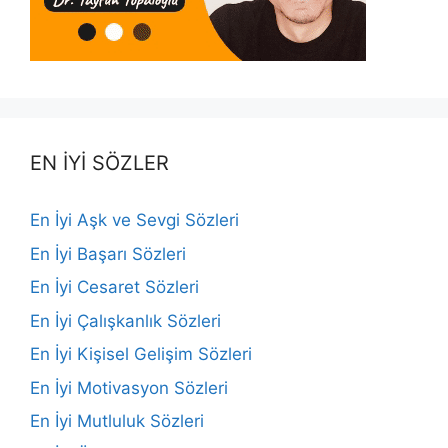
EN İYİ SÖZLER
En İyi Aşk ve Sevgi Sözleri
En İyi Başarı Sözleri
En İyi Cesaret Sözleri
En İyi Çalışkanlık Sözleri
En İyi Kişisel Gelişim Sözleri
En İyi Motivasyon Sözleri
En İyi Mutluluk Sözleri