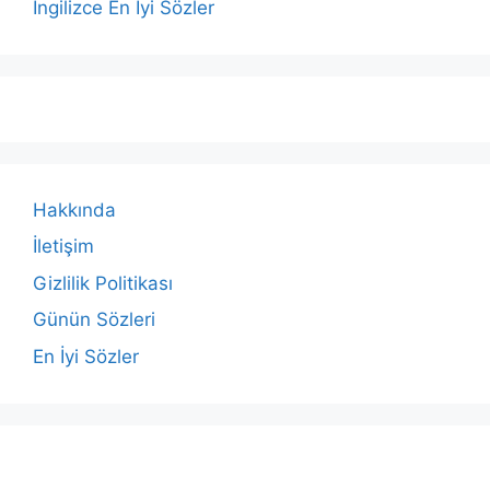
İngilizce En İyi Sözler
Hakkında
İletişim
Gizlilik Politikası
Günün Sözleri
En İyi Sözler