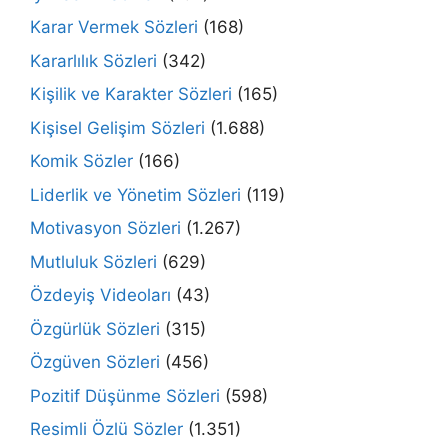
Karar Vermek Sözleri
(168)
Kararlılık Sözleri
(342)
Kişilik ve Karakter Sözleri
(165)
Kişisel Gelişim Sözleri
(1.688)
Komik Sözler
(166)
Liderlik ve Yönetim Sözleri
(119)
Motivasyon Sözleri
(1.267)
Mutluluk Sözleri
(629)
Özdeyiş Videoları
(43)
Özgürlük Sözleri
(315)
Özgüven Sözleri
(456)
Pozitif Düşünme Sözleri
(598)
Resimli Özlü Sözler
(1.351)