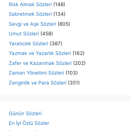
Risk Almak Sözleri
(148)
Sabretmek Sözleri
(134)
Sevgi ve Aşk Sözleri
(805)
Umut Sözleri
(458)
Yaratıcılık Sözleri
(387)
Yazmak ve Yazarlık Sözleri
(162)
Zafer ve Kazanmak Sözleri
(202)
Zaman Yönetimi Sözleri
(103)
Zenginlik ve Para Sözleri
(351)
Günün Sözleri
En İyi Özlü Sözler