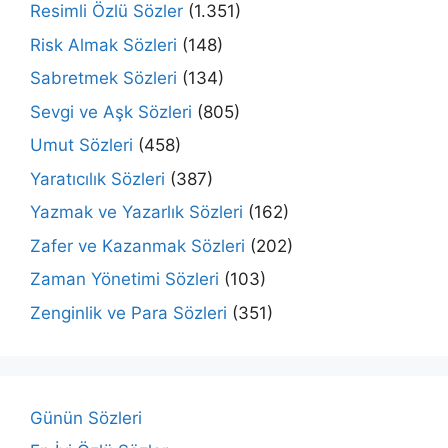
Resimli Özlü Sözler
(1.351)
Risk Almak Sözleri
(148)
Sabretmek Sözleri
(134)
Sevgi ve Aşk Sözleri
(805)
Umut Sözleri
(458)
Yaratıcılık Sözleri
(387)
Yazmak ve Yazarlık Sözleri
(162)
Zafer ve Kazanmak Sözleri
(202)
Zaman Yönetimi Sözleri
(103)
Zenginlik ve Para Sözleri
(351)
Günün Sözleri