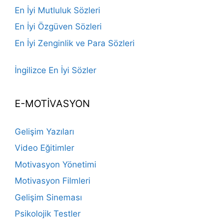
En İyi Mutluluk Sözleri
En İyi Özgüven Sözleri
En İyi Zenginlik ve Para Sözleri
İngilizce En İyi Sözler
E-MOTİVASYON
Gelişim Yazıları
Video Eğitimler
Motivasyon Yönetimi
Motivasyon Filmleri
Gelişim Sineması
Psikolojik Testler