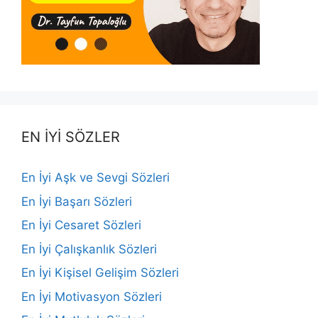
EN İYİ SÖZLER
En İyi Aşk ve Sevgi Sözleri
En İyi Başarı Sözleri
En İyi Cesaret Sözleri
En İyi Çalışkanlık Sözleri
En İyi Kişisel Gelişim Sözleri
En İyi Motivasyon Sözleri