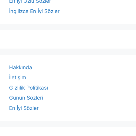
En İyi Özlü Sözler
İngilizce En İyi Sözler
Hakkında
İletişim
Gizlilik Politikası
Günün Sözleri
En İyi Sözler