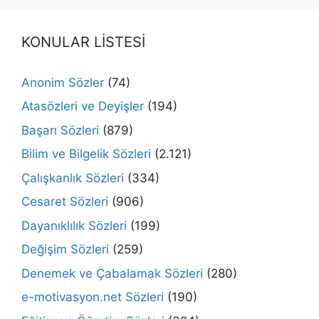
KONULAR LİSTESİ
Anonim Sözler
(74)
Atasözleri ve Deyişler
(194)
Başarı Sözleri
(879)
Bilim ve Bilgelik Sözleri
(2.121)
Çalışkanlık Sözleri
(334)
Cesaret Sözleri
(906)
Dayanıklılık Sözleri
(199)
Değişim Sözleri
(259)
Denemek ve Çabalamak Sözleri
(280)
e-motivasyon.net Sözleri
(190)