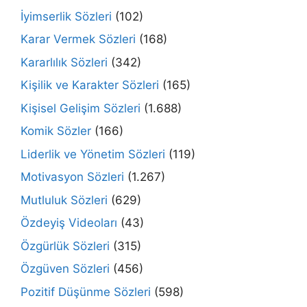
İyimserlik Sözleri
(102)
Karar Vermek Sözleri
(168)
Kararlılık Sözleri
(342)
Kişilik ve Karakter Sözleri
(165)
Kişisel Gelişim Sözleri
(1.688)
Komik Sözler
(166)
Liderlik ve Yönetim Sözleri
(119)
Motivasyon Sözleri
(1.267)
Mutluluk Sözleri
(629)
Özdeyiş Videoları
(43)
Özgürlük Sözleri
(315)
Özgüven Sözleri
(456)
Pozitif Düşünme Sözleri
(598)