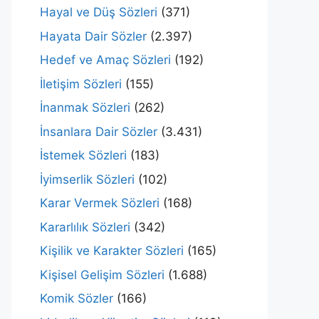
Hayal ve Düş Sözleri
(371)
Hayata Dair Sözler
(2.397)
Hedef ve Amaç Sözleri
(192)
İletişim Sözleri
(155)
İnanmak Sözleri
(262)
İnsanlara Dair Sözler
(3.431)
İstemek Sözleri
(183)
İyimserlik Sözleri
(102)
Karar Vermek Sözleri
(168)
Kararlılık Sözleri
(342)
Kişilik ve Karakter Sözleri
(165)
Kişisel Gelişim Sözleri
(1.688)
Komik Sözler
(166)