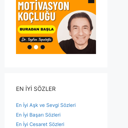
EN İYİ SÖZLER
En İyi Aşk ve Sevgi Sözleri
En İyi Başarı Sözleri
En İyi Cesaret Sözleri