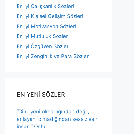
En İyi Çalışkanlık Sözleri
En İyi Kişisel Gelişim Sözleri
En İyi Motivasyon Sözleri
En İyi Mutluluk Sözleri
En İyi Özgüven Sözleri
En İyi Zenginlik ve Para Sözleri
EN YENİ SÖZLER
“Dinleyeni olmadığından değil,
anlayanı olmadığından sessizleşir
insan.” Osho