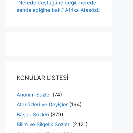
“Nerede düştüğüne değil, nerede
sendelediğine bak.” Afrika Atasözü
KONULAR LİSTESİ
Anonim Sözler
(74)
Atasözleri ve Deyişler
(194)
Başarı Sözleri
(879)
Bilim ve Bilgelik Sözleri
(2.121)