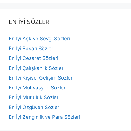
EN İYİ SÖZLER
En İyi Aşk ve Sevgi Sözleri
En İyi Başarı Sözleri
En İyi Cesaret Sözleri
En İyi Çalışkanlık Sözleri
En İyi Kişisel Gelişim Sözleri
En İyi Motivasyon Sözleri
En İyi Mutluluk Sözleri
En İyi Özgüven Sözleri
En İyi Zenginlik ve Para Sözleri