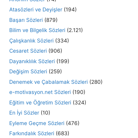
Atasözleri ve Deyişler
(194)
Başarı Sözleri
(879)
Bilim ve Bilgelik Sözleri
(2.121)
Çalışkanlık Sözleri
(334)
Cesaret Sözleri
(906)
Dayanıklılık Sözleri
(199)
Değişim Sözleri
(259)
Denemek ve Çabalamak Sözleri
(280)
e-motivasyon.net Sözleri
(190)
Eğitim ve Öğretim Sözleri
(324)
En İyi Sözler
(10)
Eyleme Geçme Sözleri
(476)
Farkındalık Sözleri
(683)