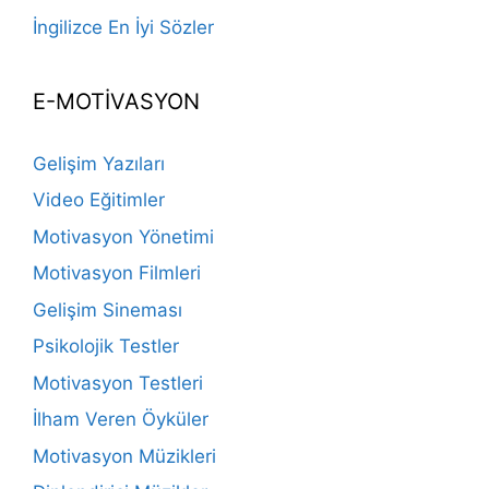
İngilizce En İyi Sözler
E-MOTİVASYON
Gelişim Yazıları
Video Eğitimler
Motivasyon Yönetimi
Motivasyon Filmleri
Gelişim Sineması
Psikolojik Testler
Motivasyon Testleri
İlham Veren Öyküler
Motivasyon Müzikleri