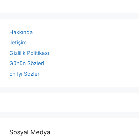
Hakkında
İletişim
Gizlilik Politikası
Günün Sözleri
En İyi Sözler
Sosyal Medya