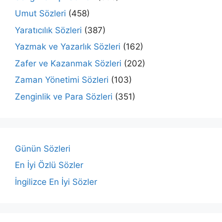
Umut Sözleri
(458)
Yaratıcılık Sözleri
(387)
Yazmak ve Yazarlık Sözleri
(162)
Zafer ve Kazanmak Sözleri
(202)
Zaman Yönetimi Sözleri
(103)
Zenginlik ve Para Sözleri
(351)
Günün Sözleri
En İyi Özlü Sözler
İngilizce En İyi Sözler