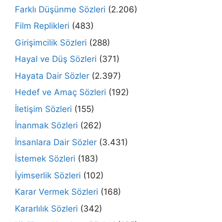
Farklı Düşünme Sözleri
(2.206)
Film Replikleri
(483)
Girişimcilik Sözleri
(288)
Hayal ve Düş Sözleri
(371)
Hayata Dair Sözler
(2.397)
Hedef ve Amaç Sözleri
(192)
İletişim Sözleri
(155)
İnanmak Sözleri
(262)
İnsanlara Dair Sözler
(3.431)
İstemek Sözleri
(183)
İyimserlik Sözleri
(102)
Karar Vermek Sözleri
(168)
Kararlılık Sözleri
(342)