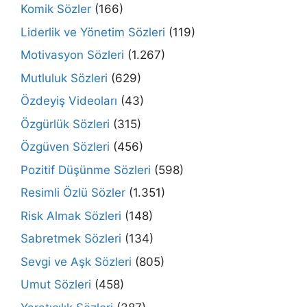
Komik Sözler
(166)
Liderlik ve Yönetim Sözleri
(119)
Motivasyon Sözleri
(1.267)
Mutluluk Sözleri
(629)
Özdeyiş Videoları
(43)
Özgürlük Sözleri
(315)
Özgüven Sözleri
(456)
Pozitif Düşünme Sözleri
(598)
Resimli Özlü Sözler
(1.351)
Risk Almak Sözleri
(148)
Sabretmek Sözleri
(134)
Sevgi ve Aşk Sözleri
(805)
Umut Sözleri
(458)