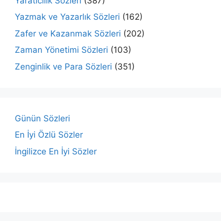
Yaratıcılık Sözleri
(387)
Yazmak ve Yazarlık Sözleri
(162)
Zafer ve Kazanmak Sözleri
(202)
Zaman Yönetimi Sözleri
(103)
Zenginlik ve Para Sözleri
(351)
Günün Sözleri
En İyi Özlü Sözler
İngilizce En İyi Sözler