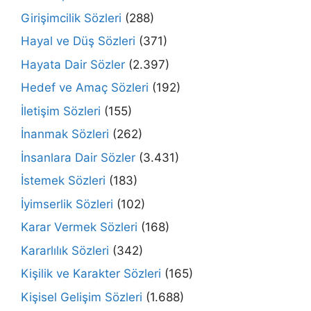
Girişimcilik Sözleri
(288)
Hayal ve Düş Sözleri
(371)
Hayata Dair Sözler
(2.397)
Hedef ve Amaç Sözleri
(192)
İletişim Sözleri
(155)
İnanmak Sözleri
(262)
İnsanlara Dair Sözler
(3.431)
İstemek Sözleri
(183)
İyimserlik Sözleri
(102)
Karar Vermek Sözleri
(168)
Kararlılık Sözleri
(342)
Kişilik ve Karakter Sözleri
(165)
Kişisel Gelişim Sözleri
(1.688)