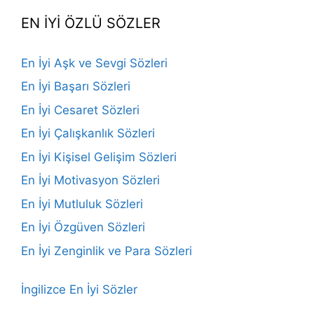
EN İYİ ÖZLÜ SÖZLER
En İyi Aşk ve Sevgi Sözleri
En İyi Başarı Sözleri
En İyi Cesaret Sözleri
En İyi Çalışkanlık Sözleri
En İyi Kişisel Gelişim Sözleri
En İyi Motivasyon Sözleri
En İyi Mutluluk Sözleri
En İyi Özgüven Sözleri
En İyi Zenginlik ve Para Sözleri
İngilizce En İyi Sözler