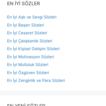
EN İYİ SÖZLER
En İyi Aşk ve Sevgi Sözleri
En İyi Başarı Sözleri
En İyi Cesaret Sözleri
En İyi Çalışkanlık Sözleri
En İyi Kişisel Gelişim Sözleri
En İyi Motivasyon Sözleri
En İyi Mutluluk Sözleri
En İyi Özgüven Sözleri
En İyi Zenginlik ve Para Sözleri