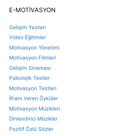
E-MOTİVASYON
Gelişim Yazıları
Video Eğitimler
Motivasyon Yönetimi
Motivasyon Filmleri
Gelişim Sineması
Psikolojik Testler
Motivasyon Testleri
İlham Veren Öyküler
Motivasyon Müzikleri
Dinlendirici Müzikler
Pozitif Özlü Sözler