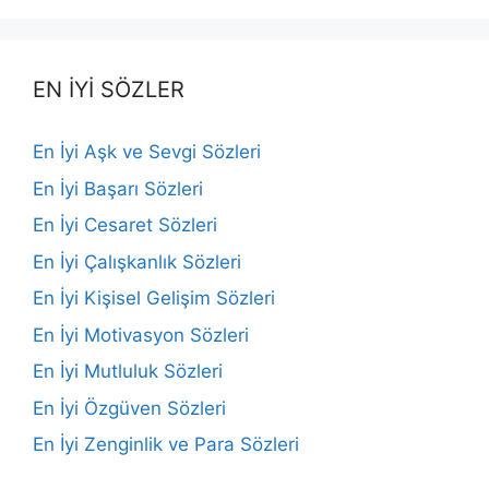
EN İYİ SÖZLER
En İyi Aşk ve Sevgi Sözleri
En İyi Başarı Sözleri
En İyi Cesaret Sözleri
En İyi Çalışkanlık Sözleri
En İyi Kişisel Gelişim Sözleri
En İyi Motivasyon Sözleri
En İyi Mutluluk Sözleri
En İyi Özgüven Sözleri
En İyi Zenginlik ve Para Sözleri