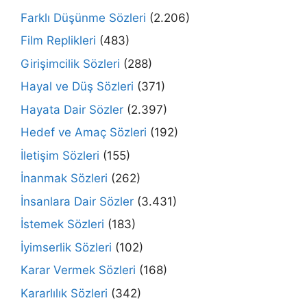
Farklı Düşünme Sözleri
(2.206)
Film Replikleri
(483)
Girişimcilik Sözleri
(288)
Hayal ve Düş Sözleri
(371)
Hayata Dair Sözler
(2.397)
Hedef ve Amaç Sözleri
(192)
İletişim Sözleri
(155)
İnanmak Sözleri
(262)
İnsanlara Dair Sözler
(3.431)
İstemek Sözleri
(183)
İyimserlik Sözleri
(102)
Karar Vermek Sözleri
(168)
Kararlılık Sözleri
(342)