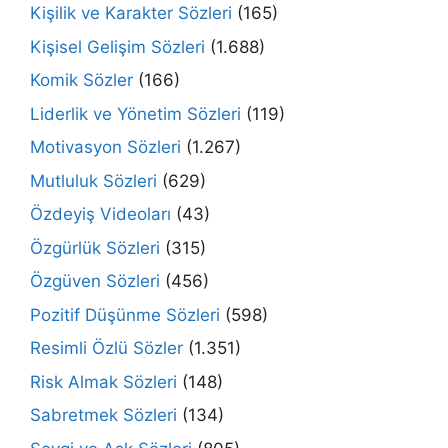
Kişilik ve Karakter Sözleri
(165)
Kişisel Gelişim Sözleri
(1.688)
Komik Sözler
(166)
Liderlik ve Yönetim Sözleri
(119)
Motivasyon Sözleri
(1.267)
Mutluluk Sözleri
(629)
Özdeyiş Videoları
(43)
Özgürlük Sözleri
(315)
Özgüven Sözleri
(456)
Pozitif Düşünme Sözleri
(598)
Resimli Özlü Sözler
(1.351)
Risk Almak Sözleri
(148)
Sabretmek Sözleri
(134)