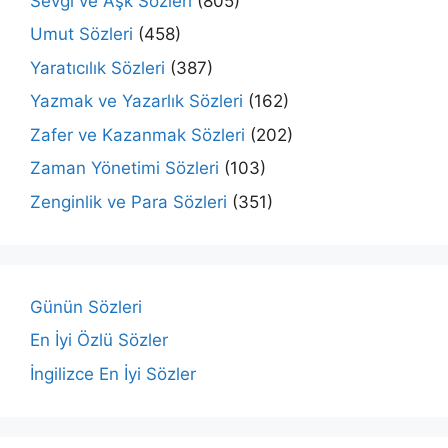
Sevgi ve Aşk Sözleri
(805)
Umut Sözleri
(458)
Yaratıcılık Sözleri
(387)
Yazmak ve Yazarlık Sözleri
(162)
Zafer ve Kazanmak Sözleri
(202)
Zaman Yönetimi Sözleri
(103)
Zenginlik ve Para Sözleri
(351)
Günün Sözleri
En İyi Özlü Sözler
İngilizce En İyi Sözler