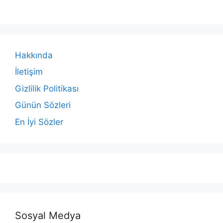
Hakkında
İletişim
Gizlilik Politikası
Günün Sözleri
En İyi Sözler
Sosyal Medya