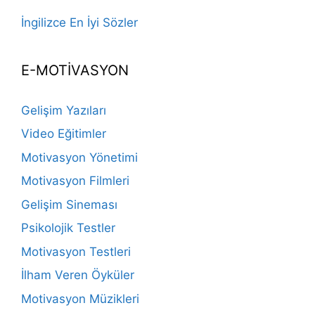
İngilizce En İyi Sözler
E-MOTİVASYON
Gelişim Yazıları
Video Eğitimler
Motivasyon Yönetimi
Motivasyon Filmleri
Gelişim Sineması
Psikolojik Testler
Motivasyon Testleri
İlham Veren Öyküler
Motivasyon Müzikleri