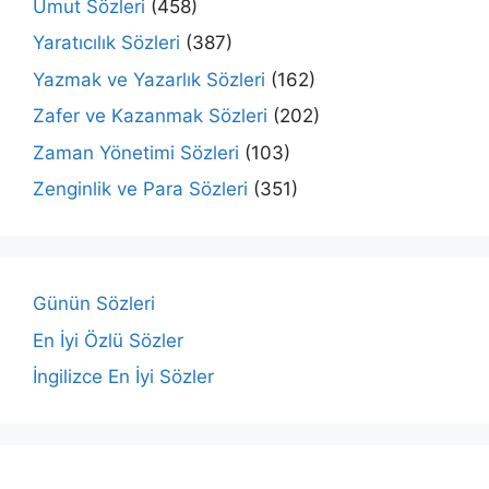
Umut Sözleri
(458)
Yaratıcılık Sözleri
(387)
Yazmak ve Yazarlık Sözleri
(162)
Zafer ve Kazanmak Sözleri
(202)
Zaman Yönetimi Sözleri
(103)
Zenginlik ve Para Sözleri
(351)
Günün Sözleri
En İyi Özlü Sözler
İngilizce En İyi Sözler