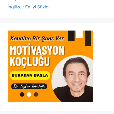
İngilizce En İyi Sözler