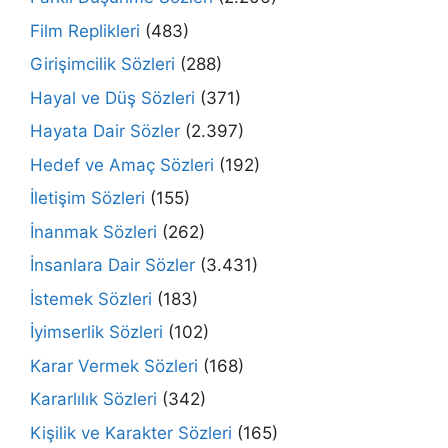
Film Replikleri
(483)
Girişimcilik Sözleri
(288)
Hayal ve Düş Sözleri
(371)
Hayata Dair Sözler
(2.397)
Hedef ve Amaç Sözleri
(192)
İletişim Sözleri
(155)
İnanmak Sözleri
(262)
İnsanlara Dair Sözler
(3.431)
İstemek Sözleri
(183)
İyimserlik Sözleri
(102)
Karar Vermek Sözleri
(168)
Kararlılık Sözleri
(342)
Kişilik ve Karakter Sözleri
(165)