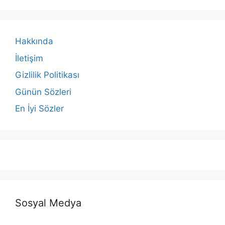
Hakkında
İletişim
Gizlilik Politikası
Günün Sözleri
En İyi Sözler
Sosyal Medya