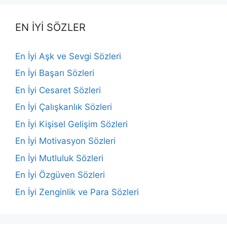
EN İYİ SÖZLER
En İyi Aşk ve Sevgi Sözleri
En İyi Başarı Sözleri
En İyi Cesaret Sözleri
En İyi Çalışkanlık Sözleri
En İyi Kişisel Gelişim Sözleri
En İyi Motivasyon Sözleri
En İyi Mutluluk Sözleri
En İyi Özgüven Sözleri
En İyi Zenginlik ve Para Sözleri