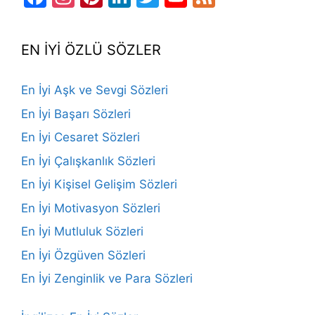
Channel
EN İYİ ÖZLÜ SÖZLER
En İyi Aşk ve Sevgi Sözleri
En İyi Başarı Sözleri
En İyi Cesaret Sözleri
En İyi Çalışkanlık Sözleri
En İyi Kişisel Gelişim Sözleri
En İyi Motivasyon Sözleri
En İyi Mutluluk Sözleri
En İyi Özgüven Sözleri
En İyi Zenginlik ve Para Sözleri