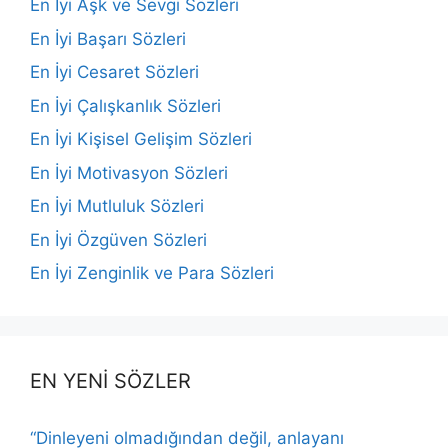
En İyi Aşk ve Sevgi Sözleri
En İyi Başarı Sözleri
En İyi Cesaret Sözleri
En İyi Çalışkanlık Sözleri
En İyi Kişisel Gelişim Sözleri
En İyi Motivasyon Sözleri
En İyi Mutluluk Sözleri
En İyi Özgüven Sözleri
En İyi Zenginlik ve Para Sözleri
EN YENİ SÖZLER
“Dinleyeni olmadığından değil, anlayanı