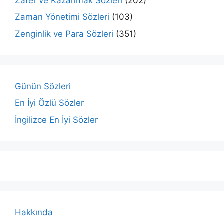
Zafer ve Kazanmak Sözleri
(202)
Zaman Yönetimi Sözleri
(103)
Zenginlik ve Para Sözleri
(351)
Günün Sözleri
En İyi Özlü Sözler
İngilizce En İyi Sözler
Hakkında