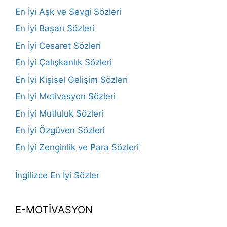
En İyi Aşk ve Sevgi Sözleri
En İyi Başarı Sözleri
En İyi Cesaret Sözleri
En İyi Çalışkanlık Sözleri
En İyi Kişisel Gelişim Sözleri
En İyi Motivasyon Sözleri
En İyi Mutluluk Sözleri
En İyi Özgüven Sözleri
En İyi Zenginlik ve Para Sözleri
İngilizce En İyi Sözler
E-MOTİVASYON