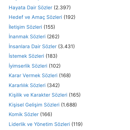
Hayata Dair Sözler
(2.397)
Hedef ve Amaç Sözleri
(192)
İletişim Sözleri
(155)
İnanmak Sözleri
(262)
İnsanlara Dair Sözler
(3.431)
İstemek Sözleri
(183)
İyimserlik Sözleri
(102)
Karar Vermek Sözleri
(168)
Kararlılık Sözleri
(342)
Kişilik ve Karakter Sözleri
(165)
Kişisel Gelişim Sözleri
(1.688)
Komik Sözler
(166)
Liderlik ve Yönetim Sözleri
(119)