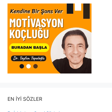
EN İYİ SÖZLER