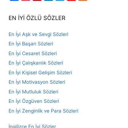
Channel
EN İYİ ÖZLÜ SÖZLER
En İyi Aşk ve Sevgi Sözleri
En İyi Başarı Sözleri
En İyi Cesaret Sözleri
En İyi Çalışkanlık Sözleri
En İyi Kişisel Gelişim Sözleri
En İyi Motivasyon Sözleri
En İyi Mutluluk Sözleri
En İyi Özgüven Sözleri
En İyi Zenginlik ve Para Sözleri
İngilizce En İyi Sözler