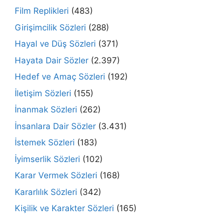
Film Replikleri
(483)
Girişimcilik Sözleri
(288)
Hayal ve Düş Sözleri
(371)
Hayata Dair Sözler
(2.397)
Hedef ve Amaç Sözleri
(192)
İletişim Sözleri
(155)
İnanmak Sözleri
(262)
İnsanlara Dair Sözler
(3.431)
İstemek Sözleri
(183)
İyimserlik Sözleri
(102)
Karar Vermek Sözleri
(168)
Kararlılık Sözleri
(342)
Kişilik ve Karakter Sözleri
(165)