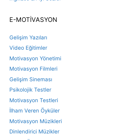
E-MOTİVASYON
Gelişim Yazıları
Video Eğitimler
Motivasyon Yönetimi
Motivasyon Filmleri
Gelişim Sineması
Psikolojik Testler
Motivasyon Testleri
İlham Veren Öyküler
Motivasyon Müzikleri
Dinlendirici Müzikler