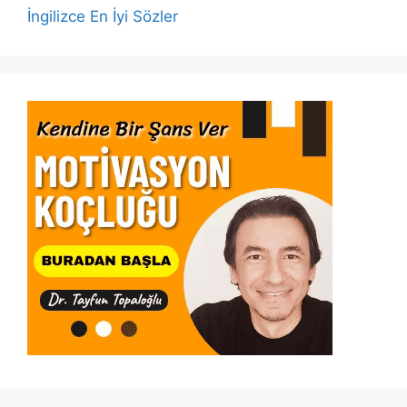
İngilizce En İyi Sözler