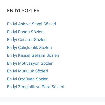
EN İYİ SÖZLER
En İyi Aşk ve Sevgi Sözleri
En İyi Başarı Sözleri
En İyi Cesaret Sözleri
En İyi Çalışkanlık Sözleri
En İyi Kişisel Gelişim Sözleri
En İyi Motivasyon Sözleri
En İyi Mutluluk Sözleri
En İyi Özgüven Sözleri
En İyi Zenginlik ve Para Sözleri