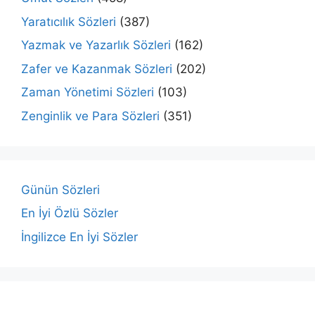
Yaratıcılık Sözleri
(387)
Yazmak ve Yazarlık Sözleri
(162)
Zafer ve Kazanmak Sözleri
(202)
Zaman Yönetimi Sözleri
(103)
Zenginlik ve Para Sözleri
(351)
Günün Sözleri
En İyi Özlü Sözler
İngilizce En İyi Sözler