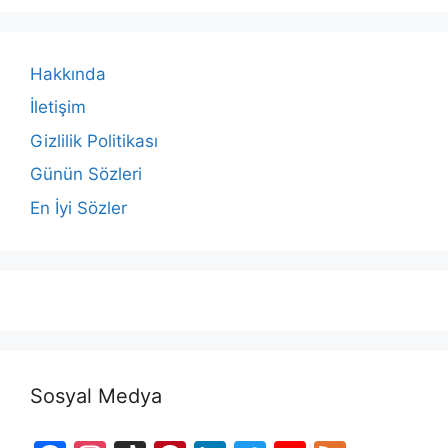
Hakkında
İletişim
Gizlilik Politikası
Günün Sözleri
En İyi Sözler
Sosyal Medya