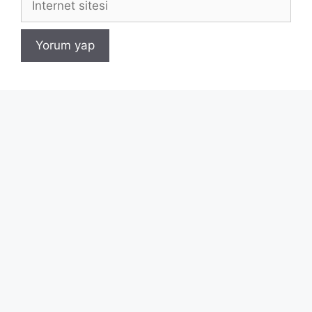
sitesi