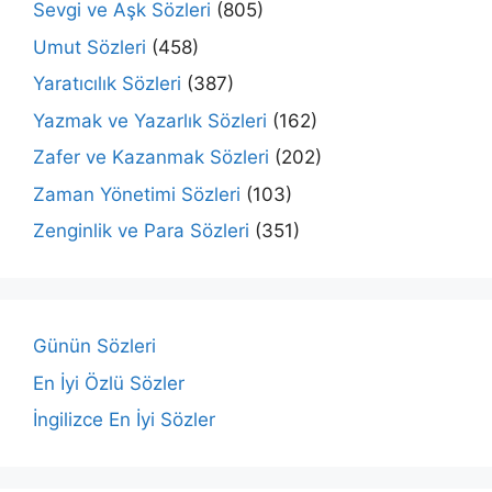
Sevgi ve Aşk Sözleri
(805)
Umut Sözleri
(458)
Yaratıcılık Sözleri
(387)
Yazmak ve Yazarlık Sözleri
(162)
Zafer ve Kazanmak Sözleri
(202)
Zaman Yönetimi Sözleri
(103)
Zenginlik ve Para Sözleri
(351)
Günün Sözleri
En İyi Özlü Sözler
İngilizce En İyi Sözler