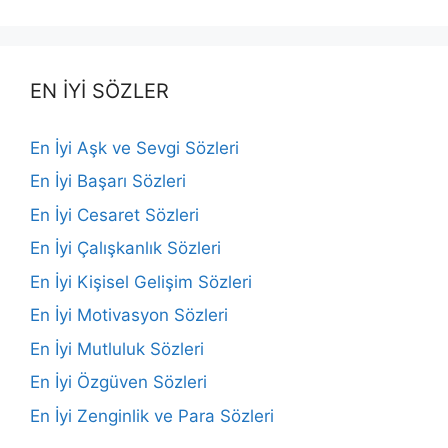
EN İYİ SÖZLER
En İyi Aşk ve Sevgi Sözleri
En İyi Başarı Sözleri
En İyi Cesaret Sözleri
En İyi Çalışkanlık Sözleri
En İyi Kişisel Gelişim Sözleri
En İyi Motivasyon Sözleri
En İyi Mutluluk Sözleri
En İyi Özgüven Sözleri
En İyi Zenginlik ve Para Sözleri