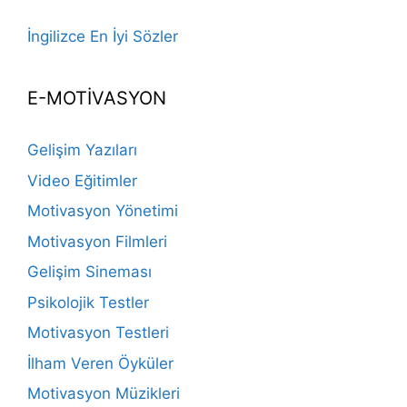
İngilizce En İyi Sözler
E-MOTİVASYON
Gelişim Yazıları
Video Eğitimler
Motivasyon Yönetimi
Motivasyon Filmleri
Gelişim Sineması
Psikolojik Testler
Motivasyon Testleri
İlham Veren Öyküler
Motivasyon Müzikleri