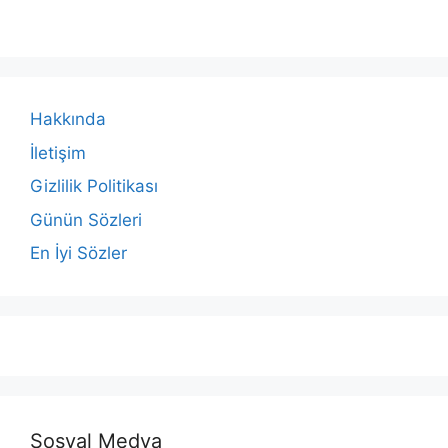
Hakkında
İletişim
Gizlilik Politikası
Günün Sözleri
En İyi Sözler
Sosyal Medya