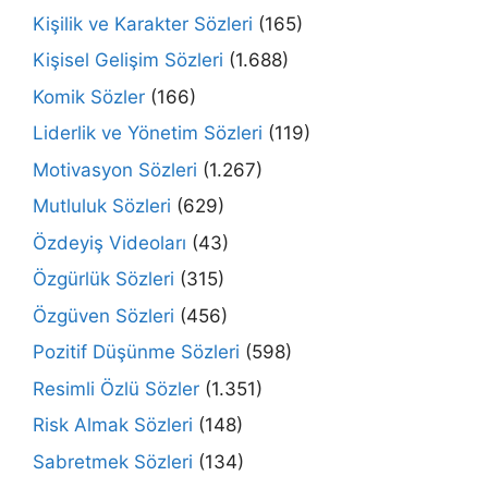
Kişilik ve Karakter Sözleri
(165)
Kişisel Gelişim Sözleri
(1.688)
Komik Sözler
(166)
Liderlik ve Yönetim Sözleri
(119)
Motivasyon Sözleri
(1.267)
Mutluluk Sözleri
(629)
Özdeyiş Videoları
(43)
Özgürlük Sözleri
(315)
Özgüven Sözleri
(456)
Pozitif Düşünme Sözleri
(598)
Resimli Özlü Sözler
(1.351)
Risk Almak Sözleri
(148)
Sabretmek Sözleri
(134)